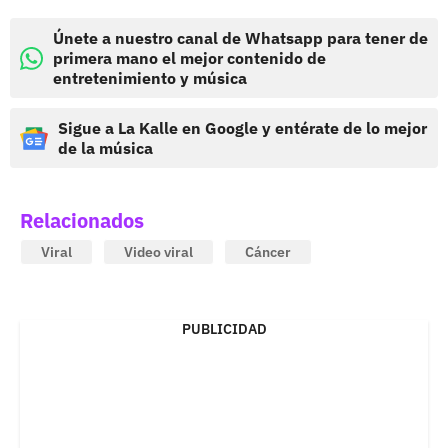
Únete a nuestro canal de Whatsapp para tener de
primera mano el mejor contenido de
entretenimiento y música
Sigue a La Kalle en Google y entérate de lo mejor
de la música
Relacionados
Viral
Video viral
Cáncer
PUBLICIDAD