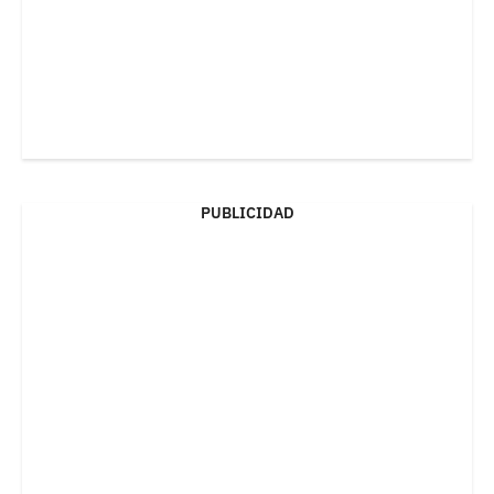
PUBLICIDAD