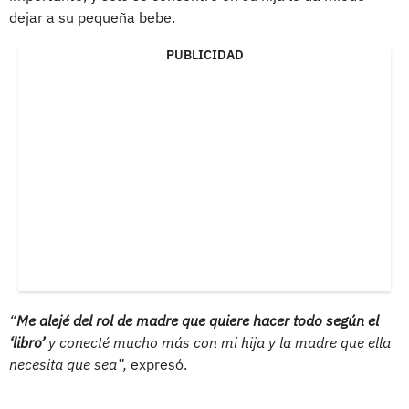
dejar a su pequeña bebe.
PUBLICIDAD
“
Me alejé del rol de madre que quiere hacer todo según el
‘libro’
y conecté mucho más con mi hija y la madre que ella
necesita que sea”,
expresó.