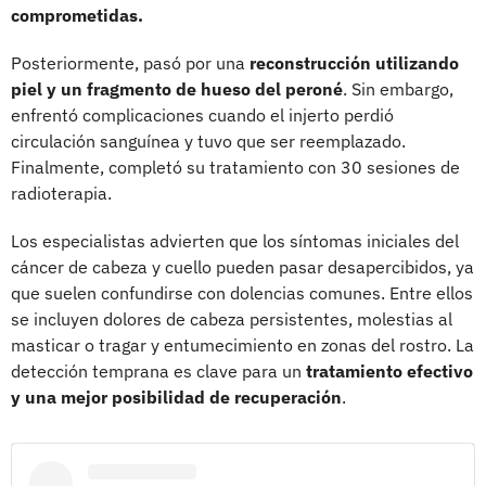
comprometidas.
Posteriormente, pasó por una
reconstrucción utilizando
piel y un fragmento de hueso del peroné
. Sin embargo,
enfrentó complicaciones cuando el injerto perdió
circulación sanguínea y tuvo que ser reemplazado.
Finalmente, completó su tratamiento con 30 sesiones de
radioterapia.
Los especialistas advierten que los síntomas iniciales del
cáncer de cabeza y cuello pueden pasar desapercibidos, ya
que suelen confundirse con dolencias comunes. Entre ellos
se incluyen dolores de cabeza persistentes, molestias al
masticar o tragar y entumecimiento en zonas del rostro. La
detección temprana es clave para un
tratamiento efectivo
y una mejor posibilidad de recuperación
.