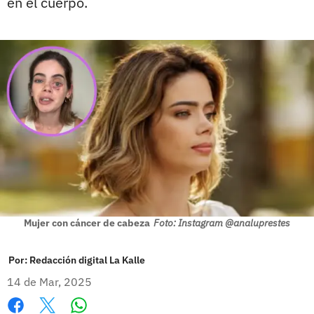
en el cuerpo.
Mujer con cáncer de cabeza
Foto: Instagram @analuprestes
Por:
Redacción digital La Kalle
14 de Mar, 2025