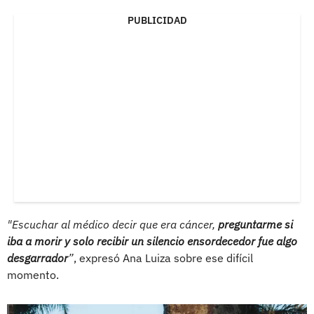
PUBLICIDAD
"Escuchar al médico decir que era cáncer,
preguntarme si
iba a morir y solo recibir un silencio ensordecedor fue algo
desgarrador
”
, expresó Ana Luiza sobre ese difícil
momento.