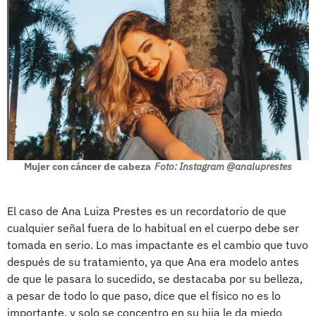
Mujer con cáncer de cabeza
Foto: Instagram @analuprestes
El caso de Ana Luiza Prestes es un recordatorio de que
cualquier señal fuera de lo habitual en el cuerpo debe ser
tomada en serio. Lo mas impactante es el cambio que tuvo
después de su tratamiento, ya que Ana era modelo antes
de que le pasara lo sucedido, se destacaba por su belleza,
a pesar de todo lo que paso, dice que el físico no es lo
importante, y solo se concentro en su hija le da miedo