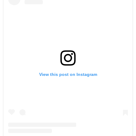
View this post on Instagram