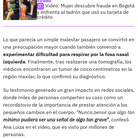
Virales
Video: Mujer descubre fraude en Bogotá
y enfrenta al ladrón que usó su tarjeta de
crédito
Lo que parecía un simple malestar pasajero se convirtió en
una preocupación mayor cuando también comenzó a
experimentar dificultad para respirar por la fosa nasal
izquierda
. Finalmente, tras realizarse una tomografía, los
médicos encontraron un tumor de cinco centímetros en la
región maxilar, lo que confirmó su diagnóstico.
Su testimonio generado un gran impacto en redes sociales,
donde miles de personas comparten su caso como un
recordatorio de la importancia de prestar atención a los
pequeños cambios en el cuerpo.
"Nunca pensé que algo tan
mínimo pudiera ser una señal de algo tan grave"
, confesó
Ana Luiza en el video, que es visto por millones de
personas.