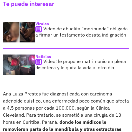
Te puede interesar
Virales
Video de abuelita "moribunda" obligada
a firmar un testamento desata indignación
Noticias
Video: le propone matrimonio en plena
discoteca y le quita la vida al otro día
Ana Luiza Prestes fue diagnosticada con carcinoma
adenoide quístico, una enfermedad poco común que afecta
a 4,5 personas por cada 100.000, según la Clínica
Cleveland. Para tratarlo, se sometió a una cirugía de 13
horas en Curitiba, Paraná,
donde los médicos le
removieron parte de la mandíbula y otras estructuras