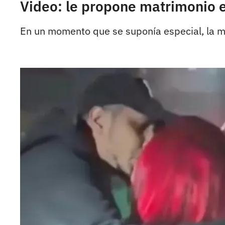
Video: le propone matrimonio en
En un momento que se suponía especial, la m