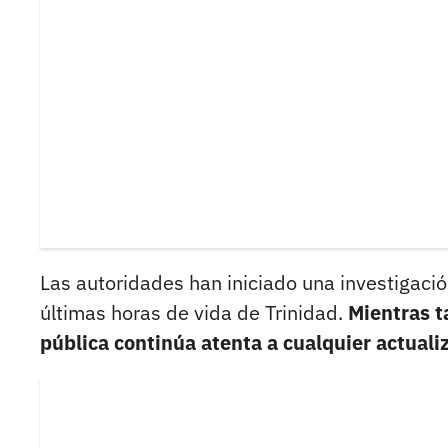
Las autoridades han iniciado una investigació
últimas horas de vida de Trinidad.
Mientras t
pública continúa atenta a cualquier actuali