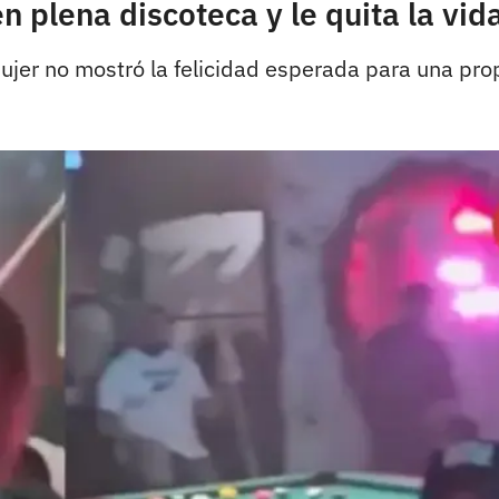
 plena discoteca y le quita la vida
ujer no mostró la felicidad esperada para una pr