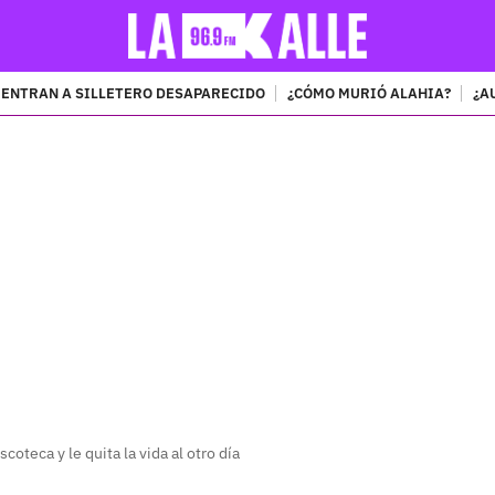
ENTRAN A SILLETERO DESAPARECIDO
¿CÓMO MURIÓ ALAHIA?
¿A
PUBLICIDAD
oteca y le quita la vida al otro día