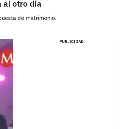
 al otro día
opuesta de matrimonio.
PUBLICIDAD