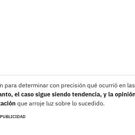
n para determinar con precisión qué ocurrió en las
anto, el caso sigue siendo tendencia, y la opinió
zación
que arroje luz sobre lo sucedido.
PUBLICIDAD