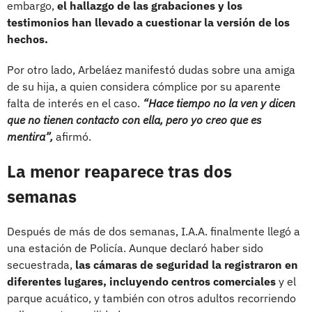
embargo,
el hallazgo de las grabaciones y los
testimonios han llevado a cuestionar la versión de los
hechos.
Por otro lado, Arbeláez manifestó dudas sobre una amiga
de su hija, a quien considera cómplice por su aparente
falta de interés en el caso.
“Hace tiempo no la ven y dicen
que no tienen contacto con ella, pero yo creo que es
mentira”,
afirmó.
La menor reaparece tras dos
semanas
Después de más de dos semanas, I.A.A. finalmente llegó a
una estación de Policía. Aunque declaró haber sido
secuestrada,
las cámaras de seguridad la registraron en
diferentes lugares, incluyendo centros comerciales
y el
parque acuático, y también con otros adultos recorriendo