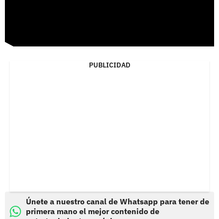
PUBLICIDAD
Únete a nuestro canal de Whatsapp para tener de
primera mano el mejor contenido de