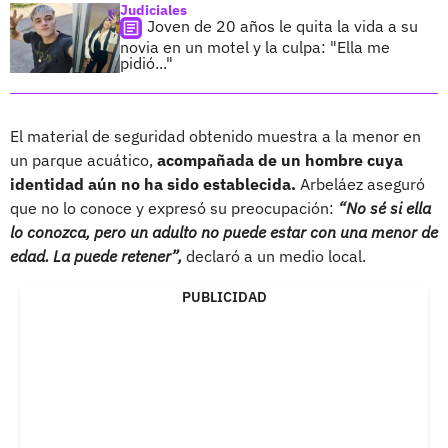
Judiciales
Joven de 20 años le quita la vida a su
novia en un motel y la culpa: "Ella me
pidió..."
El material de seguridad obtenido muestra a la menor en
un parque acuático,
acompañada de un hombre cuya
identidad aún no ha sido establecida.
Arbeláez aseguró
que no lo conoce y expresó su preocupación:
“No sé si ella
lo conozca, pero un adulto no puede estar con una menor de
edad. La puede retener”,
declaró a un medio local.
PUBLICIDAD