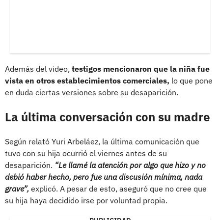
Además del video,
testigos mencionaron que la niña fue
vista en otros establecimientos comerciales,
lo que pone
en duda ciertas versiones sobre su desaparición.
La última conversación con su madre
Según relató Yuri Arbeláez, la última comunicación que
tuvo con su hija ocurrió el viernes antes de su
desaparición.
“Le llamé la atención por algo que hizo y no
debió haber hecho, pero fue una discusión mínima, nada
grave”,
explicó. A pesar de esto, aseguró que no cree que
su hija haya decidido irse por voluntad propia.