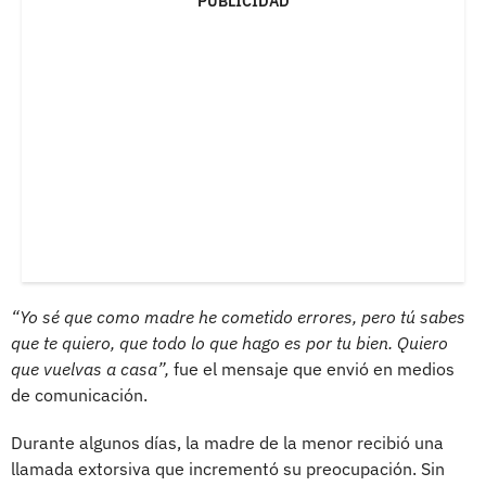
PUBLICIDAD
“Yo sé que como madre he cometido errores, pero tú sabes
que te quiero, que todo lo que hago es por tu bien. Quiero
que vuelvas a casa”,
fue el mensaje que envió en medios
de comunicación.
Durante algunos días, la madre de la menor recibió una
llamada extorsiva que incrementó su preocupación. Sin