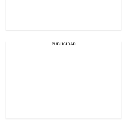
PUBLICIDAD