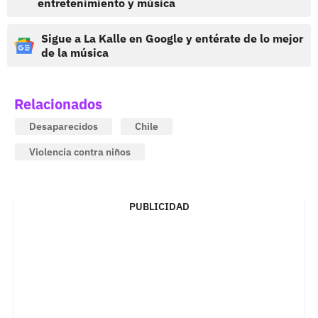
entretenimiento y música
Sigue a La Kalle en Google y entérate de lo mejor
de la música
Relacionados
Desaparecidos
Chile
Violencia contra niños
PUBLICIDAD