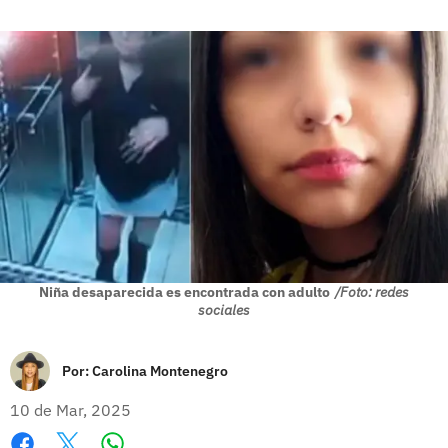
Niña desaparecida es encontrada con adulto
/Foto: redes
sociales
Por:
Carolina Montenegro
10 de Mar, 2025