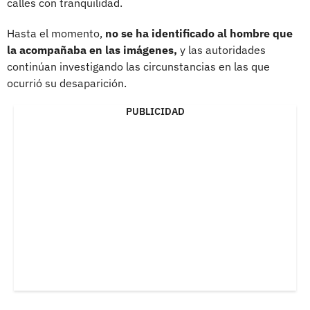
calles con tranquilidad.
Hasta el momento,
no se ha identificado al hombre que
la acompañaba en las imágenes,
y las autoridades
continúan investigando las circunstancias en las que
ocurrió su desaparición.
PUBLICIDAD