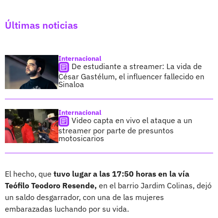
Últimas noticias
Internacional
De estudiante a streamer: La vida de
César Gastélum, el influencer fallecido en
Sinaloa
Internacional
Video capta en vivo el ataque a un
streamer por parte de presuntos
motosicarios
El hecho, que
tuvo lugar a las 17:50 horas en la vía
Teófilo Teodoro Resende,
en el barrio Jardim Colinas, dejó
un saldo desgarrador, con una de las mujeres
embarazadas luchando por su vida.