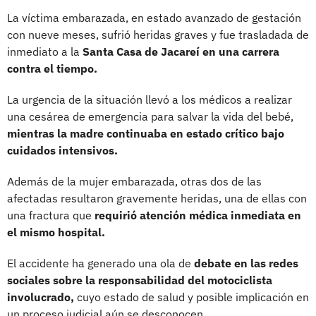
La víctima embarazada, en estado avanzado de gestación
con nueve meses, sufrió heridas graves y fue trasladada de
inmediato a la
Santa Casa de Jacareí en una carrera
contra el tiempo.
La urgencia de la situación llevó a los médicos a realizar
una cesárea de emergencia para salvar la vida del bebé,
mientras la madre continuaba en estado crítico bajo
cuidados intensivos.
Además de la mujer embarazada, otras dos de las
afectadas resultaron gravemente heridas, una de ellas con
una fractura que
requirió atención médica inmediata en
el mismo hospital.
El accidente ha generado una ola de
debate en las redes
sociales sobre la responsabilidad del motociclista
involucrado,
cuyo estado de salud y posible implicación en
un proceso judicial aún se desconocen.