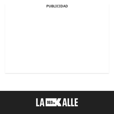
PUBLICIDAD