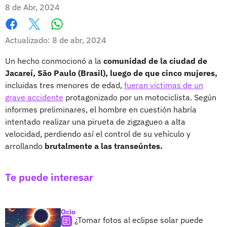
8 de Abr, 2024
Whatsapp
Facebook
X
Actualizado: 8 de abr, 2024
Un hecho conmocionó a la
comunidad de la ciudad de
Jacareí, São Paulo (Brasil), luego de que cinco mujeres,
incluidas tres menores de edad,
fueran víctimas de un
grave accidente
protagonizado por un motociclista. Según
informes preliminares, el hombre en cuestión habría
intentado realizar una pirueta de zigzagueo a alta
velocidad, perdiendo así el control de su vehículo y
arrollando
brutalmente a las transeúntes.
Te puede interesar
Ocio
¿Tomar fotos al eclipse solar puede