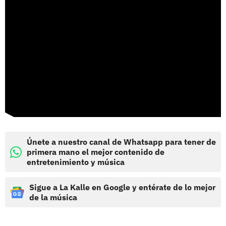
Únete a nuestro canal de Whatsapp para tener de
primera mano el mejor contenido de
entretenimiento y música
Sigue a La Kalle en Google y entérate de lo mejor
de la música