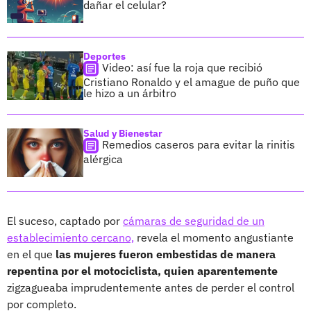
dañar el celular?
Deportes
Video: así fue la roja que recibió
Cristiano Ronaldo y el amague de puño que
le hizo a un árbitro
Salud y Bienestar
Remedios caseros para evitar la rinitis
alérgica
El suceso, captado por
cámaras de seguridad de un
establecimiento cercano,
revela el momento angustiante
en el que
las mujeres fueron embestidas de manera
repentina por el motociclista, quien aparentemente
zigzagueaba imprudentemente antes de perder el control
por completo.