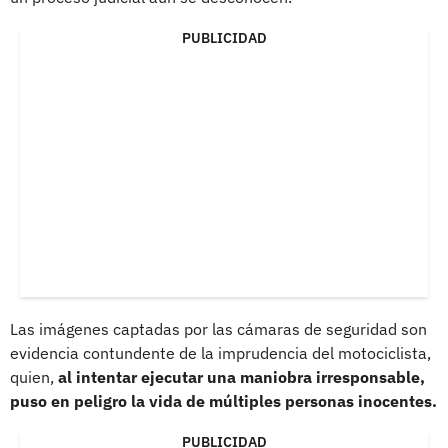
PUBLICIDAD
Las imágenes captadas por las cámaras de seguridad son
evidencia contundente de la imprudencia del motociclista,
quien,
al intentar ejecutar una maniobra irresponsable,
puso en peligro la vida de múltiples personas inocentes.
PUBLICIDAD