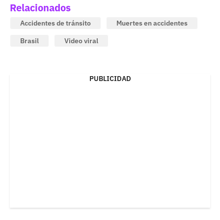
Relacionados
Accidentes de tránsito
Muertes en accidentes
Brasil
Video viral
PUBLICIDAD