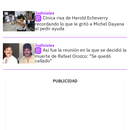
Judiciales
Cínica risa de Harold Echeverry
recordando lo que le gritó a Michel Dayana
al pedir ayuda
Judiciales
Así fue la reunión en la que se decidió la
muerte de Rafael Orozco: "Se quedó
callado"
PUBLICIDAD