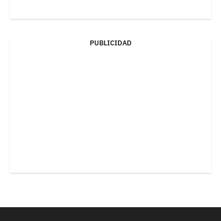
PUBLICIDAD