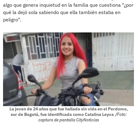
algo que genera inquietud en la familia que cuestiona "¿por
qué la dejó sola sabiendo que ella también estaba en
peligro".
La joven de 24 años que fue hallada sin vida en el Perdomo,
sur de Bogotá, fue identificada como Catalina Leyva
/Foto:
captura de pantalla CityNoticias