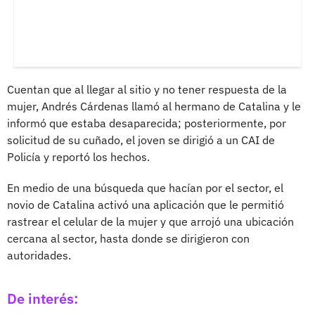
Cuentan que al llegar al sitio y no tener respuesta de la
mujer, Andrés Cárdenas llamó al hermano de Catalina y le
informó que estaba desaparecida; posteriormente, por
solicitud de su cuñado, el joven se dirigió a un CAI de
Policía y reportó los hechos.
En medio de una búsqueda que hacían por el sector, el
novio de Catalina activó una aplicación que le permitió
rastrear el celular de la mujer y que arrojó una ubicación
cercana al sector, hasta donde se dirigieron con
autoridades.
De interés: