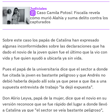
Judiciales
Caso Camila Potosí: Fiscalía revela
cómo murió Alahía y suma delito contra los
capturados
Sobre este caso los papás de Catalina han expresado
algunas inconformidades sobre las declaraciones que ha
dado el novio de la joven quien fue el último que la vio con
vida y fue quien ayudó a ubicarla ya sin vida.
Pues el papá de la universitaria dice que el sector a donde
fue citada la joven es bastante peligroso y que Andrés no
debió haberla dejado allí sola ya que pese a que iba a una
supuesta entrevista de trabajo "la dejó expuesta".
Don Alirio Leyva, papá de la mujer, dice que el novio en su
versión reconoce que se fue rápido del lugar a donde llevó
a Catalina ya que "el sector se veía bastante peligroso",