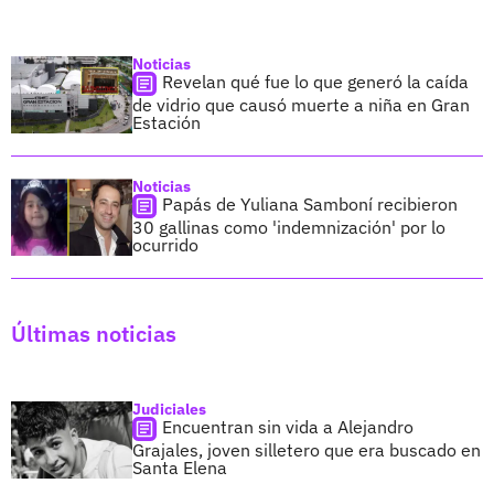
Noticias
Revelan qué fue lo que generó la caída
de vidrio que causó muerte a niña en Gran
Estación
Noticias
Papás de Yuliana Samboní recibieron
30 gallinas como 'indemnización' por lo
ocurrido
Últimas noticias
Judiciales
Encuentran sin vida a Alejandro
Grajales, joven silletero que era buscado en
Santa Elena