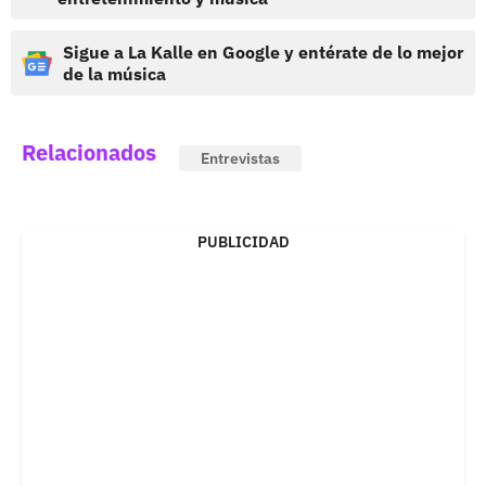
Sigue a La Kalle en Google y entérate de lo mejor
de la música
Relacionados
Entrevistas
PUBLICIDAD