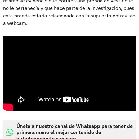
mismo se evidenció que portaba una prenda de vestir que
no le pertenecía y que hace parte de la investigación, pues
esta prenda estaría relacionada con la supuesta entrevista
a webcam.
Únete a nuestro canal de Whatsapp para tener de
primera mano el mejor contenido de
entretenimiento y música