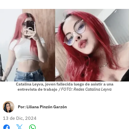
Catalina Leyva, joven fallecida luego de asistir a una
entrevista de trabajo
/ FOTO: Redes Catalina Leyva
Por:
Liliana Pinzón Garzón
13 de Dic, 2024