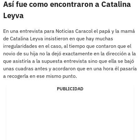
Así fue como encontraron a Catalina
Leyva
En una entrevista para Noticias Caracol el papá y la mamá
de Catalina Leyva insistieron en que hay muchas
irregularidades en el caso, al tiempo que contaron que el
novio de su hija no la dejó exactamente en la dirección a la
que asistiría a la supuesta entrevista sino que ella se bajó
unas cuadras antes y acordaron que en una hora él pasaría
a recogerla en ese mismo punto.
PUBLICIDAD