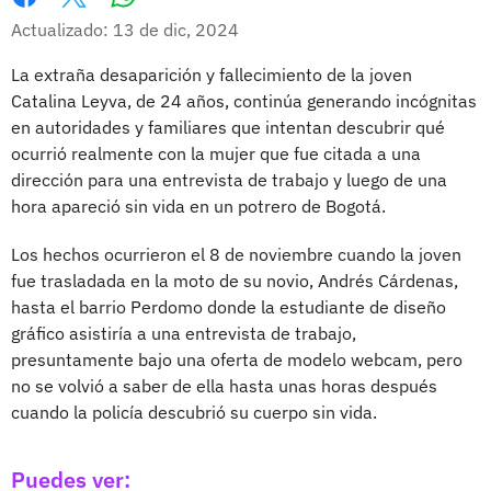
Whatsapp
Facebook
X
Actualizado: 13 de dic, 2024
La extraña desaparición y fallecimiento de la joven
Catalina Leyva, de 24 años, continúa generando incógnitas
en autoridades y familiares que intentan descubrir qué
ocurrió realmente con la mujer que fue citada a una
dirección para una entrevista de trabajo y luego de una
hora apareció sin vida en un potrero de Bogotá.
Los hechos ocurrieron el 8 de noviembre cuando la joven
fue trasladada en la moto de su novio, Andrés Cárdenas,
hasta el barrio Perdomo donde la estudiante de diseño
gráfico asistiría a una entrevista de trabajo,
presuntamente bajo una oferta de modelo webcam, pero
no se volvió a saber de ella hasta unas horas después
cuando la policía descubrió su cuerpo sin vida.
Puedes ver: