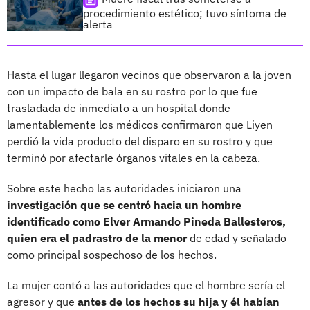
procedimiento estético; tuvo síntoma de
alerta
Hasta el lugar llegaron vecinos que observaron a la joven
con un impacto de bala en su rostro por lo que fue
trasladada de inmediato a un hospital donde
lamentablemente los médicos confirmaron que Liyen
perdió la vida producto del disparo en su rostro y que
terminó por afectarle órganos vitales en la cabeza.
Sobre este hecho las autoridades iniciaron una
investigación que se centró hacia un hombre
identificado como Elver Armando Pineda Ballesteros,
quien era el padrastro de la menor
de edad y señalado
como principal sospechoso de los hechos.
La mujer contó a las autoridades que el hombre sería el
agresor y que
antes de los hechos su hija y él habían