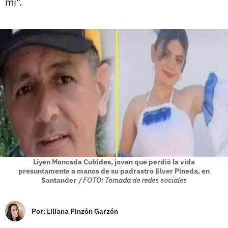
mí".
Liyen Moncada Cubides, joven que perdió la vida
presuntamente a manos de su padrastro Elver Pineda, en
Santander
/ FOTO: Tomada de redes sociales
Por:
Liliana Pinzón Garzón