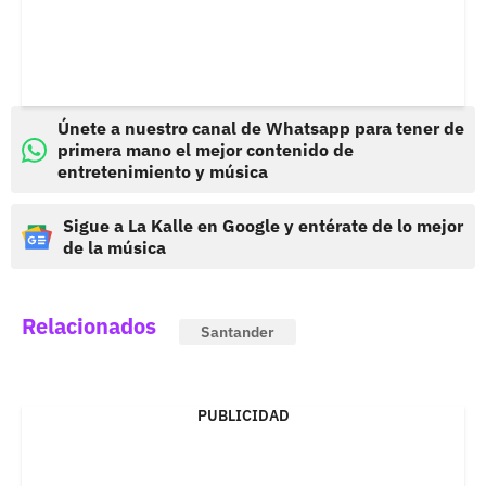
Únete a nuestro canal de Whatsapp para tener de
primera mano el mejor contenido de
entretenimiento y música
Sigue a La Kalle en Google y entérate de lo mejor
de la música
Relacionados
Santander
PUBLICIDAD