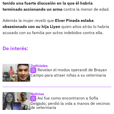
tenido una fuerte discusión en la que él habría
terminado accionando un arma
contra la menor de edad.
Además la mujer reveló que
Elver Pineda estaba
obsesionado con su hija Liyen
quien años atrás lo habría
acusado con su familia por actos indebidos contra ella.
De interés:
Judiciales
Revelan el modus operandi de Brayan
Campo para atraer niñas a su veterinaria
Noticias
Así fue como encontraron a Sofía
Delgado; perdió la vida a manos de vecinos
de veterinaria