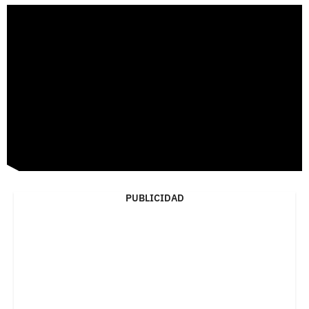
PUBLICIDAD