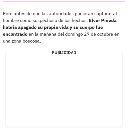
Pero antes de que las autoridades pudieran capturar al
hombre como sospechoso de los hechos,
Elver Pineda
habría apagado su propia vida y su cuerpo fue
encontrado
en la mañana del domingo 27 de octubre en
una zona boscosa.
PUBLICIDAD