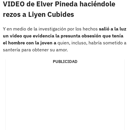
VIDEO de Elver Pineda haciéndole
rezos a Liyen Cubides
Y en medio de la investigación por los hechos
salió a la luz
un video que evidencia la presunta obsesión que tenía
el hombre con la joven a
quien, incluso, habría sometido a
santería para obtener su amor.
PUBLICIDAD