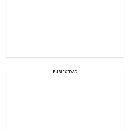
PUBLICIDAD