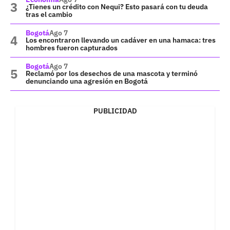
¿Tienes un crédito con Nequi? Esto pasará con tu deuda
tras el cambio
Bogotá
Ago 7
Los encontraron llevando un cadáver en una hamaca: tres
hombres fueron capturados
Bogotá
Ago 7
Reclamó por los desechos de una mascota y terminó
denunciando una agresión en Bogotá
PUBLICIDAD