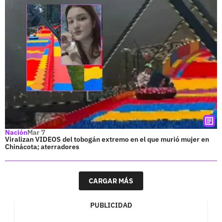
Nación
Mar 7
Viralizan VIDEOS del tobogán extremo en el que murió mujer en
Chinácota; aterradores
CARGAR MÁS
PUBLICIDAD