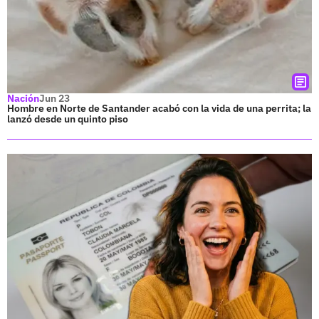
Nación
Jun 23
Hombre en Norte de Santander acabó con la vida de una perrita; la
lanzó desde un quinto piso