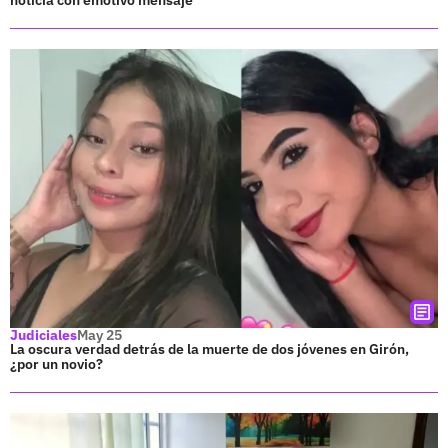
Judiciales
May 25
La oscura verdad detrás de la muerte de dos jóvenes en Girón,
¿por un novio?