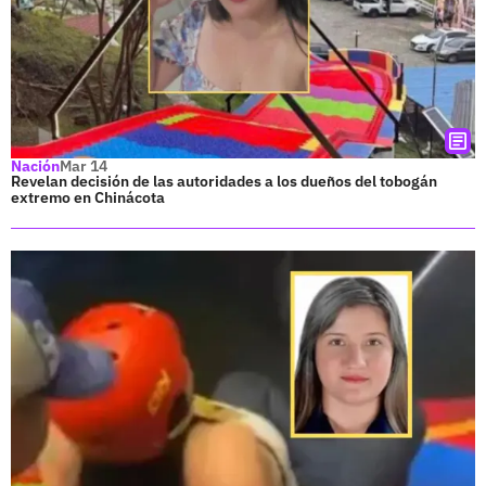
Nación
Mar 14
Revelan decisión de las autoridades a los dueños del tobogán
extremo en Chinácota