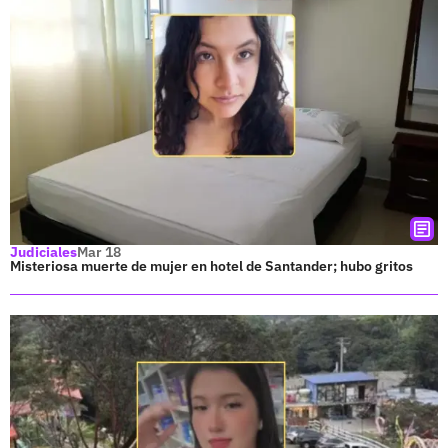
Judiciales
Mar 18
Misteriosa muerte de mujer en hotel de Santander; hubo gritos