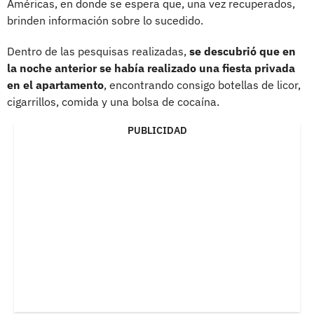
Américas, en donde se espera que, una vez recuperados,
brinden información sobre lo sucedido.
Dentro de las pesquisas realizadas,
se descubrió que en
la noche anterior se había realizado una fiesta privada
en el apartamento
, encontrando consigo botellas de licor,
cigarrillos, comida y una bolsa de cocaína.
PUBLICIDAD