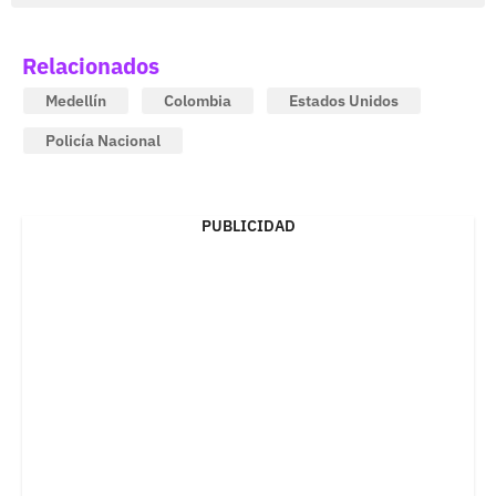
Relacionados
Medellín
Colombia
Estados Unidos
Policía Nacional
PUBLICIDAD