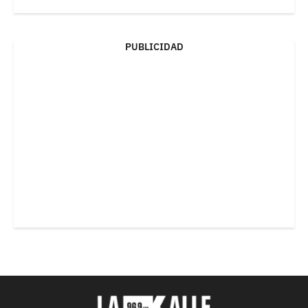
PUBLICIDAD