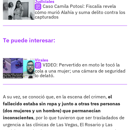
Judiciales
Caso Camila Potosí: Fiscalía revela
cómo murió Alahía y suma delito contra los
capturados
Te puede interesar:
Virales
VIDEO: Pervertido en moto le tocó la
cola a una mujer; una cámara de seguridad
lo delató.
A su vez, se conoció que, en la escena del crimen,
el
fallecido estaba sin ropa y junto a otras tres personas
(dos mujeres y un hombre) que permanecían
inconscientes
, por lo que tuvieron que ser trasladados de
urgencia a las clínicas de Las Vegas, El Rosario y Las