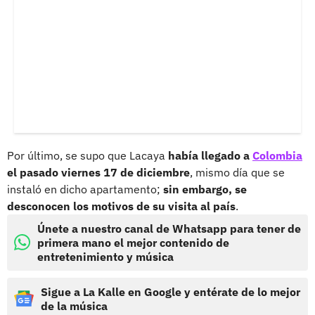
Por último, se supo que Lacaya
había llegado a
Colombia
el pasado viernes 17 de diciembre
, mismo día que se
instaló en dicho apartamento;
sin embargo, se
desconocen los motivos de su visita al país
.
Únete a nuestro canal de Whatsapp para tener de
primera mano el mejor contenido de
entretenimiento y música
Sigue a La Kalle en Google y entérate de lo mejor
de la música