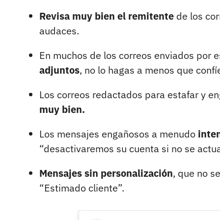
Revisa muy bien el remitente
de los cor
audaces.
En muchos de los correos enviados por 
adjuntos
, no lo hagas a menos que confí
Los correos redactados para estafar y e
muy bien.
Los mensajes engañosos a menudo
inten
“desactivaremos su cuenta si no se actua
Mensajes sin personalización
, que no se
“Estimado cliente”.