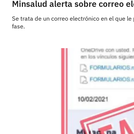
Minsalud alerta sobre correo el
Se trata de un correo electrónico en el que l
fase.