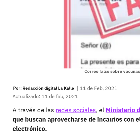
Correo falso sobre vacuna
|
11 de Feb, 2021
Por:
Redacción digital La Kalle
Actualizado: 11 de feb, 2021
A través de las
redes sociales
, el
Ministerio 
que buscan aprovecharse de incautos con e
electrónico.