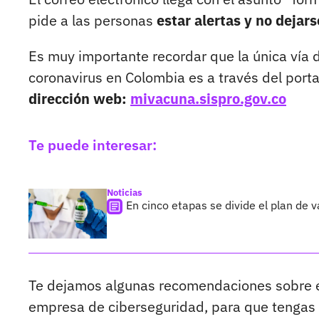
pide a las personas
estar alertas y no dejar
Es muy importante recordar que la única vía d
coronavirus en Colombia es a través del port
dirección web:
mivacuna.sispro.gov.co
Te puede interesar:
Noticias
En cinco etapas se divide el plan de
Te dejamos algunas recomendaciones sobre e
empresa de ciberseguridad, para que tengas e