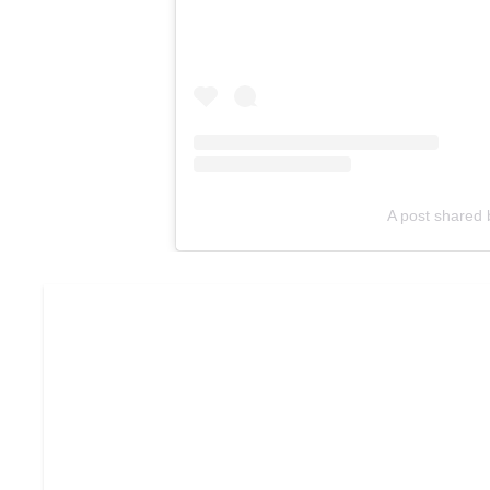
A post shared