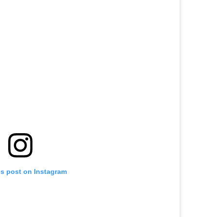
is post on Instagram