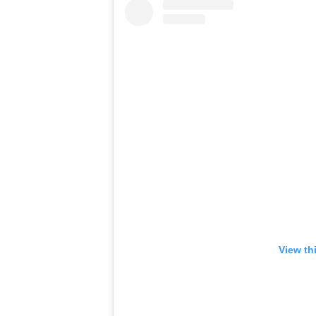
View th