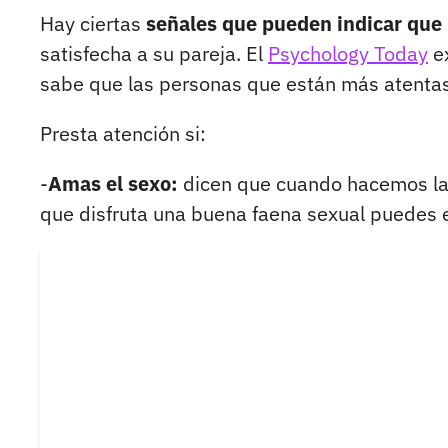
Hay ciertas
señales que pueden indicar que
satisfecha a su pareja. El
Psychology Today
ex
sabe que las personas que están más atentas
Presta atención si:
-
Amas el sexo:
dicen que cuando hacemos las
que disfruta una buena faena sexual puedes 