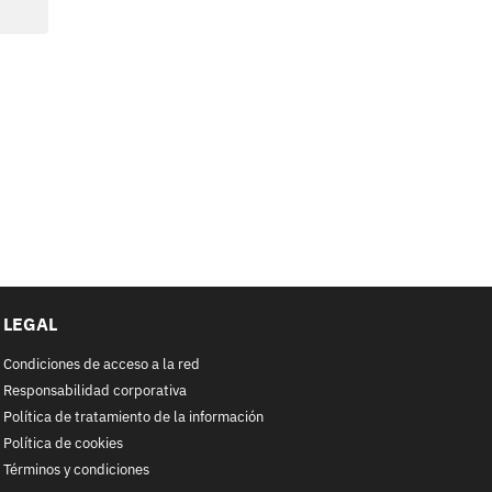
LEGAL
Condiciones de acceso a la red
Responsabilidad corporativa
Política de tratamiento de la información
Política de cookies
Términos y condiciones