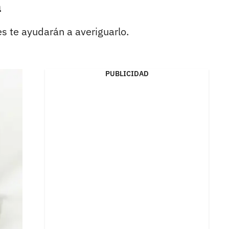
a
s te ayudarán a averiguarlo.
PUBLICIDAD