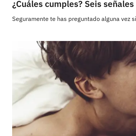
¿Cuáles cumples? Seis señales
Seguramente te has preguntado alguna vez si 