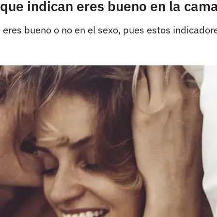
 que indican eres bueno en la cam
eres bueno o no en el sexo, pues estos indicadore