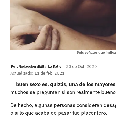
Seis señales que indica
|
20 de Oct, 2020
Por:
Redacción digital La Kalle
Actualizado: 11 de feb, 2021
El
buen sexo es, quizás, una de los mayores
muchos se preguntan si son realmente buenos
De hecho, algunas personas consideran desag
o si lo que acaba de pasar fue placentero.