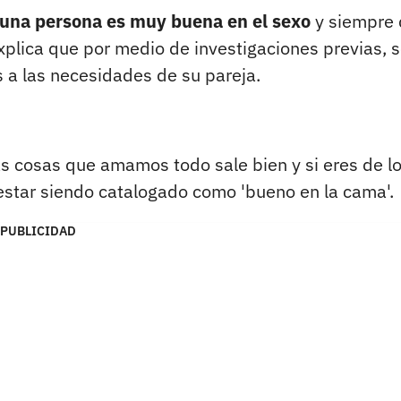
 una persona es muy buena en el sexo
y siempre 
plica que por medio de investigaciones previas, 
 a las necesidades de su pareja.
 cosas que amamos todo sale bien y si eres de l
estar siendo catalogado como 'bueno en la cama'.
PUBLICIDAD