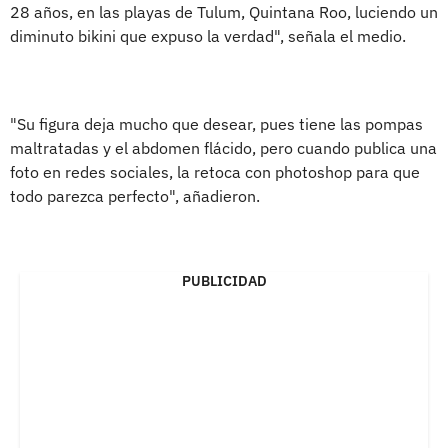
28 años, en las playas de Tulum, Quintana Roo, luciendo un
diminuto bikini que expuso la verdad", señala el medio.
"Su figura deja mucho que desear, pues tiene las pompas
maltratadas y el abdomen flácido, pero cuando publica una
foto en redes sociales, la retoca con photoshop para que
todo parezca perfecto", añadieron.
PUBLICIDAD