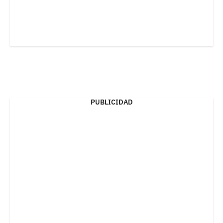
PUBLICIDAD