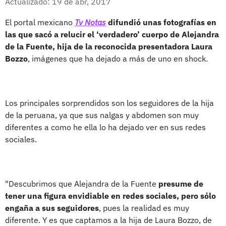
Actualizado: 19 de abr, 2017
El portal mexicano
Tv Notas
difundió unas fotografías en
las que sacó a relucir el ‘verdadero’ cuerpo de Alejandra
de la Fuente, hija de la reconocida presentadora Laura
Bozzo
, imágenes que ha dejado a más de uno en shock.
Los principales sorprendidos son los seguidores de la hija
de la peruana, ya que sus nalgas y abdomen son muy
diferentes a como he ella lo ha dejado ver en sus redes
sociales.
"Descubrimos que Alejandra de la Fuente
presume de
tener una figura envidiable en redes sociales, pero sólo
engaña a sus seguidores
, pues la realidad es muy
diferente. Y es que captamos a la hija de Laura Bozzo, de