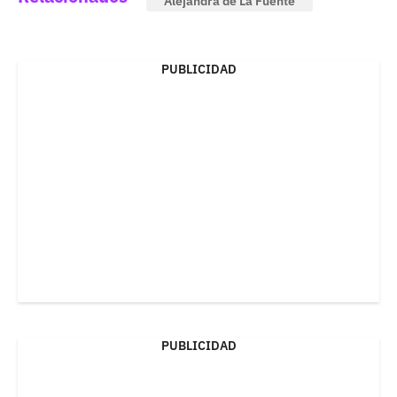
Alejandra de La Fuente
PUBLICIDAD
PUBLICIDAD