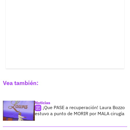
Vea también:
Noticias
¡Que PASE a recuperación! Laura Bozzo
estuvo a punto de MORIR por MALA cirugía