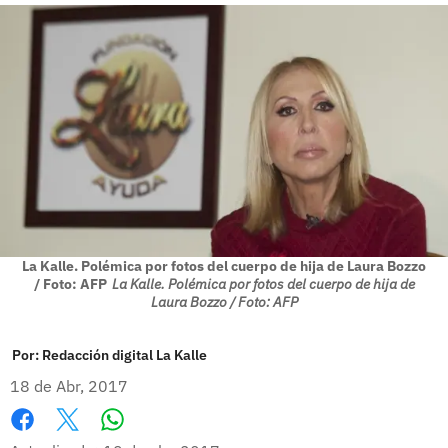
La Kalle. Polémica por fotos del cuerpo de hija de Laura Bozzo
/ Foto: AFP
La Kalle. Polémica por fotos del cuerpo de hija de
Laura Bozzo / Foto: AFP
Por:
Redacción digital La Kalle
18 de Abr, 2017
Whatsapp
Facebook
X