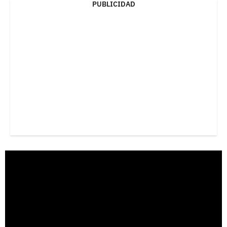
PUBLICIDAD