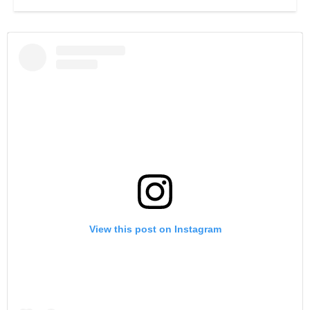
View this post on Instagram