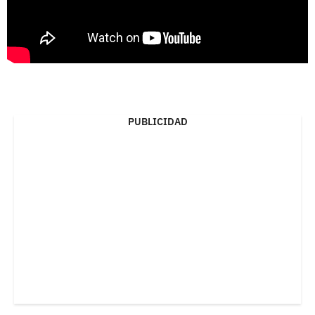
PUBLICIDAD