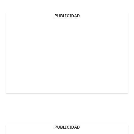
PUBLICIDAD
PUBLICIDAD