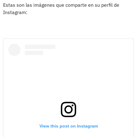
Estas son las imágenes que comparte en su perfil de
Instagram:
View this post on Instagram