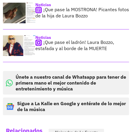
Noticias
¡Que pase la MOSTRONA! Picantes fotos
de la hija de Laura Bozzo
Noticias
¡Que pase el ladrón! Laura Bozzo,
estafada y al borde de la MUERTE
Únete a nuestro canal de Whatsapp para tener de
primera mano el mejor contenido de
entretenimiento y música
Sigue a La Kalle en Google y entérate de lo mejor
de la música
Relacionados