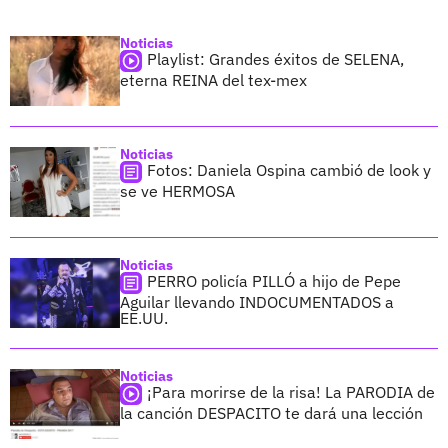
Noticias
Playlist: Grandes éxitos de SELENA,
eterna REINA del tex-mex
Noticias
Fotos: Daniela Ospina cambió de look y
se ve HERMOSA
Noticias
PERRO policía PILLÓ a hijo de Pepe
Aguilar llevando INDOCUMENTADOS a
EE.UU.
Noticias
¡Para morirse de la risa! La PARODIA de
la canción DESPACITO te dará una lección