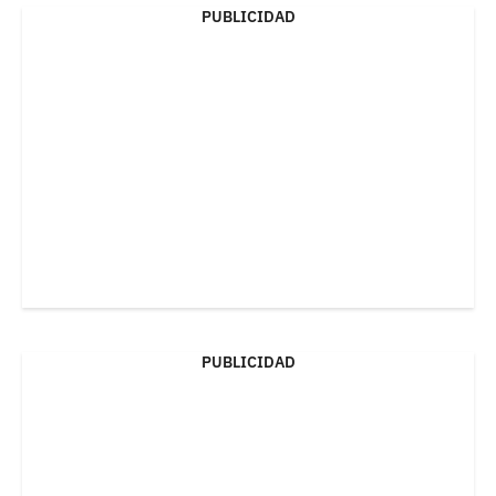
PUBLICIDAD
PUBLICIDAD