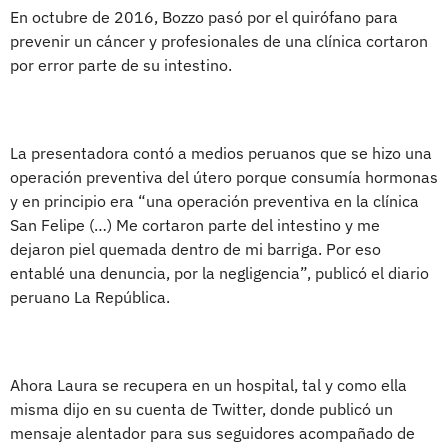
En octubre de 2016, Bozzo pasó por el quirófano para
prevenir un cáncer y profesionales de una clínica cortaron
por error parte de su intestino.
La presentadora contó a medios peruanos que se hizo una
operación preventiva del útero porque consumía hormonas
y en principio era “una operación preventiva en la clínica
San Felipe (…) Me cortaron parte del intestino y me
dejaron piel quemada dentro de mi barriga. Por eso
entablé una denuncia, por la negligencia”, publicó el diario
peruano La República.
Ahora Laura se recupera en un hospital, tal y como ella
misma dijo en su cuenta de Twitter, donde publicó un
mensaje alentador para sus seguidores acompañado de