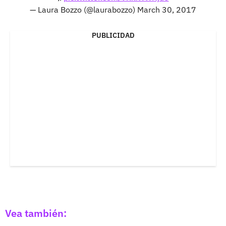
— Laura Bozzo (@laurabozzo)
March 30, 2017
PUBLICIDAD
Vea también: