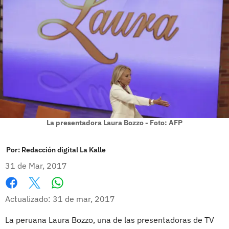
La presentadora Laura Bozzo - Foto: AFP
Por:
Redacción digital La Kalle
31 de Mar, 2017
Whatsapp
Facebook
X
Actualizado: 31 de mar, 2017
La peruana Laura Bozzo, una de las presentadoras de TV