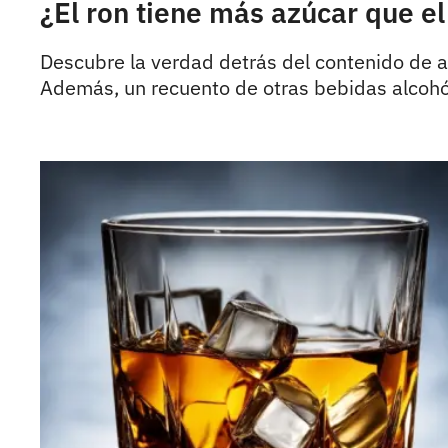
¿El ron tiene más azúcar que e
Descubre la verdad detrás del contenido de 
Además, un recuento de otras bebidas alcohó