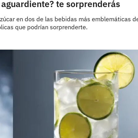
l aguardiente? te sorprenderás
azúcar en dos de las bebidas más emblemáticas de
licas que podrían sorprenderte.