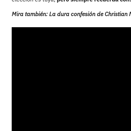
Mira también: La dura confesión de Christian 