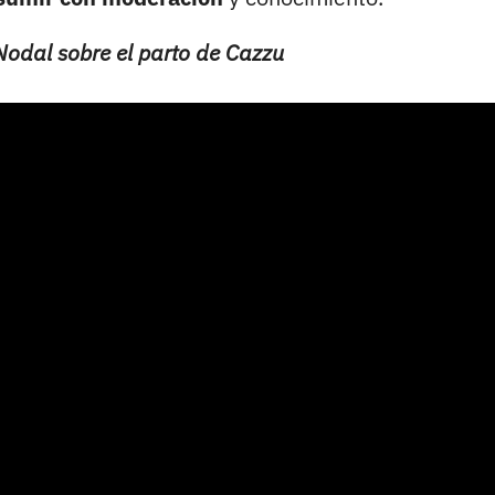
Nodal sobre el parto de Cazzu