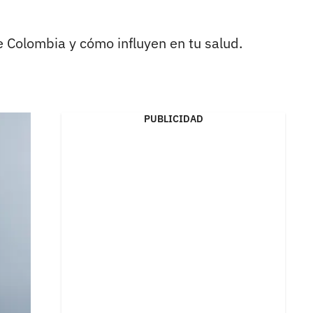
 Colombia y cómo influyen en tu salud.
PUBLICIDAD