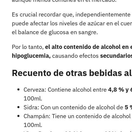
Es crucial recordar que, independientemente
puede afectar los niveles de azúcar en el cue
el balance de glucosa en sangre.
Por lo tanto,
el alto contenido de alcohol en 
hipoglucemia,
causando efectos
secundario
Recuento de otras bebidas al
Cerveza: Contiene alcohol entre
4,8 % y 
100ml.
Sidra: Con un contenido de alcohol de
5 
Champán: Tiene un contenido de alcohol
100ml.