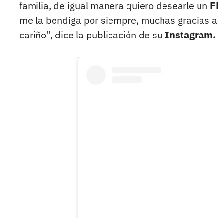
familia, de igual manera quiero desearle un
F
me la bendiga por siempre, muchas gracias 
cariño”, dice la publicación de su
Instagram.