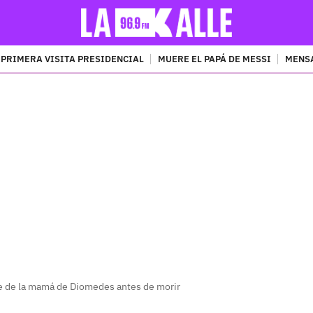
PRIMERA VISITA PRESIDENCIAL
MUERE EL PAPÁ DE MESSI
MENSA
PUBLICIDAD
je de la mamá de Diomedes antes de morir