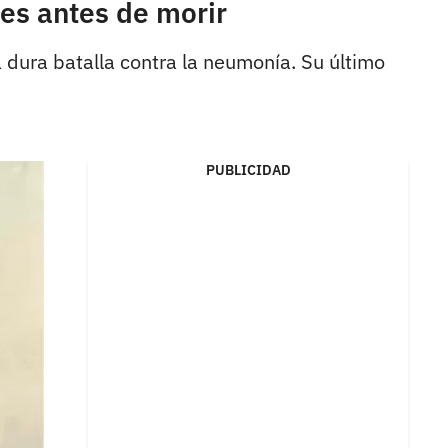
es antes de morir
a dura batalla contra la neumonía. Su último
PUBLICIDAD