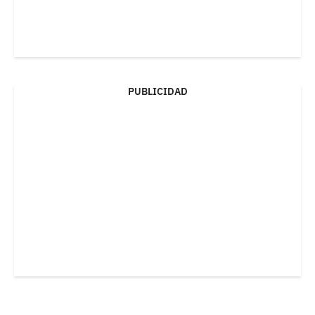
PUBLICIDAD