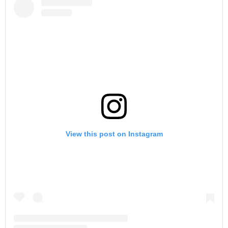
View this post on Instagram