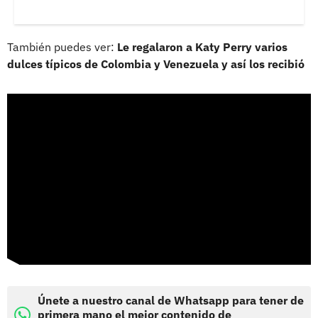
También puedes ver:
Le regalaron a Katy Perry varios
dulces típicos de Colombia y Venezuela y así los recibió
Únete a nuestro canal de Whatsapp para tener de
primera mano el mejor contenido de