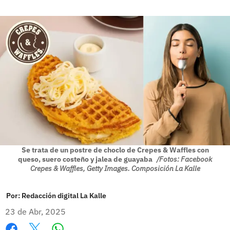
Se trata de un postre de choclo de Crepes & Waffles con
queso, suero costeño y jalea de guayaba
/Fotos: Facebook
Crepes & Waffles, Getty Images. Composición La Kalle
Por:
Redacción digital La Kalle
23 de Abr, 2025