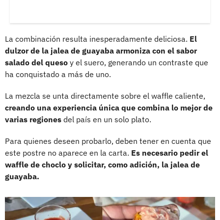
La combinación resulta inesperadamente deliciosa.
El
dulzor de la jalea de guayaba armoniza con el sabor
salado del queso
y el suero, generando un contraste que
ha conquistado a más de uno.
La mezcla se unta directamente sobre el waffle caliente,
creando una experiencia única que combina lo mejor de
varias regiones
del país en un solo plato.
Para quienes deseen probarlo, deben tener en cuenta que
este postre no aparece en la carta.
Es necesario pedir el
waffle de choclo y solicitar, como adición, la jalea de
guayaba.