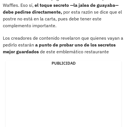
Waffles. Eso sí,
el toque secreto —la jalea de guayaba—
debe pedirse directamente,
por esta razón se dice que el
postre no está en la carta, pues debe tener este
complemento importante.
Los creadores de contenido revelaron que quienes vayan a
pedirlo estarán
a punto de probar uno de los secretos
mejor guardados
de este emblemático restaurante
PUBLICIDAD