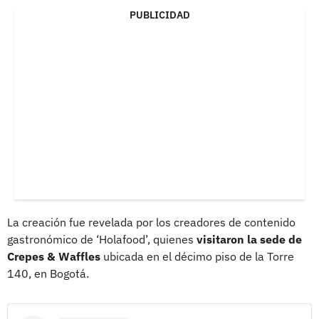
PUBLICIDAD
La creación fue revelada por los creadores de contenido
gastronómico de ‘Holafood’, quienes
visitaron la sede de
Crepes & Waffles
ubicada en el décimo piso de la Torre
140, en Bogotá.