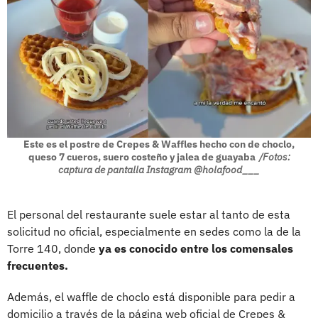
Este es el postre de Crepes & Waffles hecho con de choclo,
queso 7 cueros, suero costeño y jalea de guayaba
/Fotos:
captura de pantalla Instagram @holafood___
El personal del restaurante suele estar al tanto de esta
solicitud no oficial, especialmente en sedes como la de la
Torre 140, donde
ya es conocido entre los comensales
frecuentes.
Además, el waffle de choclo está disponible para pedir a
domicilio a través de la página web oficial de Crepes &