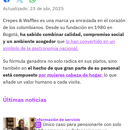
Whatsapp
Facebook
X
Actualizado: 23 de abr, 2025
Crepes & Waffles es una marca ya enraizada en el corazón
de los colombianos. Desde su fundación en 1980 en
Bogotá,
ha sabido combinar calidad, compromiso social
y un ambiente acogedor
que
lo han convertido en un
símbolo de la gastronomía nacional.
Su fórmula ganadora no solo radica en sus platos, sino
también en
el hecho de que gran parte de su personal
está compuesto
por mujeres cabeza de hogar,
lo que
añade un valor humano a cada visita.
Últimas noticias
Información de servicio
Único caso para pensionarte con solo