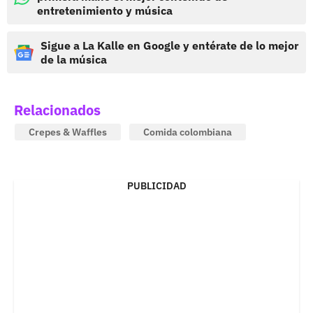
entretenimiento y música
Sigue a La Kalle en Google y entérate de lo mejor
de la música
Relacionados
Crepes & Waffles
Comida colombiana
PUBLICIDAD