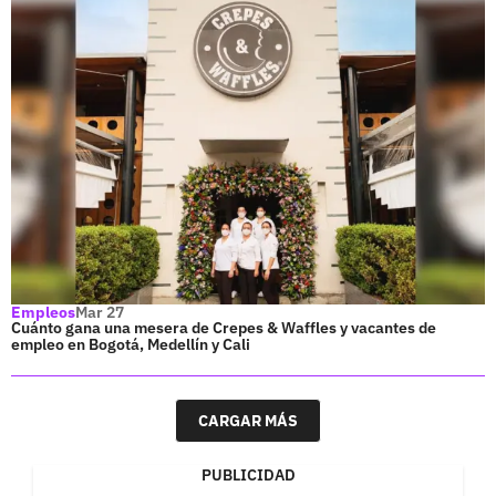
Empleos
Mar 27
Cuánto gana una mesera de Crepes & Waffles y vacantes de
empleo en Bogotá, Medellín y Cali
CARGAR MÁS
PUBLICIDAD