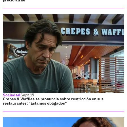
Sociedad
Sept 17
Crepes & Waffles se pronuncia sobre restricción en sus
restaurantes: "Estamos obligados"