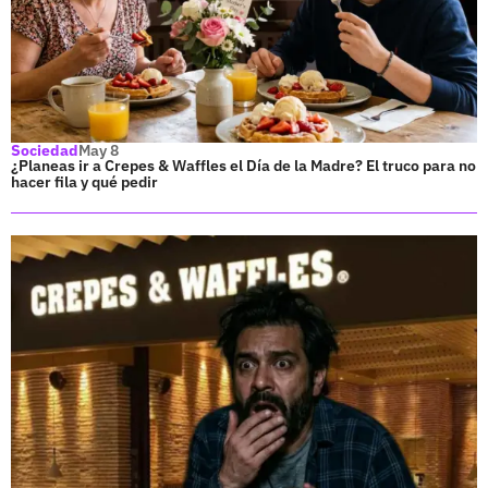
Sociedad
May 8
¿Planeas ir a Crepes & Waffles el Día de la Madre? El truco para no
hacer fila y qué pedir