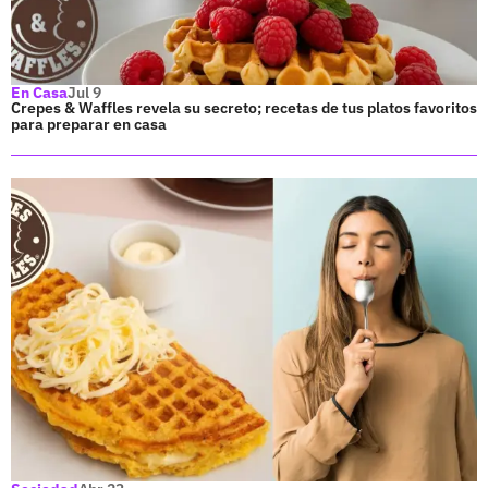
En Casa
Jul 9
Crepes & Waffles revela su secreto; recetas de tus platos favoritos
para preparar en casa