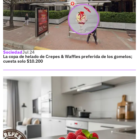
Sociedad
Jul 24
La copa de helado de Crepes & Waffles preferida de los gomelos;
cuesta solo $10.200