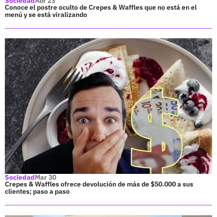
Sociedad
Abr 23
Conoce el postre oculto de Crepes & Waffles que no está en el
menú y se está viralizando
Sociedad
Mar 30
Crepes & Waffles ofrece devolución de más de $50.000 a sus
clientes; paso a paso