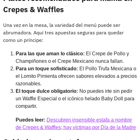
Crepes & Waffles
Una vez en la mesa, la variedad del menú puede ser
abrumadora. Aquí tres apuestas seguras para quedar
como un príncipe:
Para las que aman lo clásico:
El Crepe de Pollo y
Champiñones o el Crepe Mexicano nunca fallan.
Para un toque sofisticado:
El Pollo Trufa Mexicana o
el Lomito Pimienta ofrecen sabores elevados a precios
razonables.
El toque dulce obligatorio:
No puedes irte sin pedir
un Waffle Especial o el icónico helado Baby Doll para
compartir.
Puedes leer:
Descubren insensible estafa a nombre
de Crepes & Waffles; hay víctimas por Día de la Madre