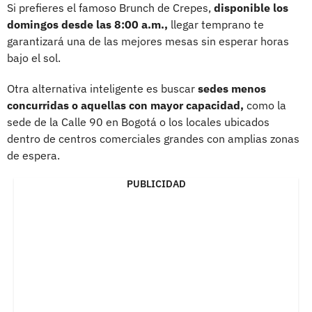
Si prefieres el famoso Brunch de Crepes,
disponible los
domingos desde las 8:00 a.m.,
llegar temprano te
garantizará una de las mejores mesas sin esperar horas
bajo el sol.
Otra alternativa inteligente es buscar
sedes menos
concurridas o aquellas con mayor capacidad,
como la
sede de la Calle 90 en Bogotá o los locales ubicados
dentro de centros comerciales grandes con amplias zonas
de espera.
PUBLICIDAD