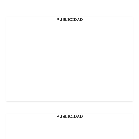
PUBLICIDAD
PUBLICIDAD