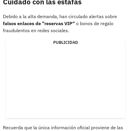
Cuidado con las estafas
Debido a la alta demanda, han circulado alertas sobre
falsos enlaces de "reservas VIP"
o bonos de regalo
fraudulentos en redes sociales.
PUBLICIDAD
Recuerda que la única información oficial proviene de las