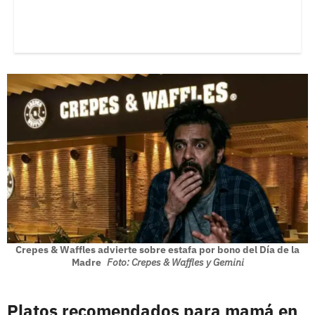
Crepes & Waffles advierte sobre estafa por bono del Día de la
Madre
Foto: Crepes & Waffles y Gemini
Platos recomendados para mamá en