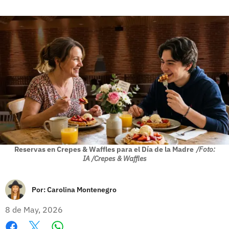
Reservas en Crepes & Waffles para el Día de la Madre
/Foto:
IA /Crepes & Waffles
Por:
Carolina Montenegro
8 de May, 2026