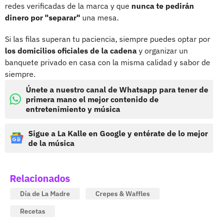
redes verificadas de la marca y que
nunca te pedirán
dinero por "separar"
una mesa.
Si las filas superan tu paciencia, siempre puedes optar por
los domicilios oficiales de la cadena
y organizar un
banquete privado en casa con la misma calidad y sabor de
siempre.
Únete a nuestro canal de Whatsapp para tener de
primera mano el mejor contenido de
entretenimiento y música
Sigue a La Kalle en Google y entérate de lo mejor
de la música
Relacionados
Día de La Madre
Crepes & Waffles
Recetas