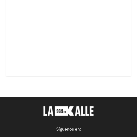
Síguenos en: