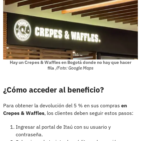
Hay un Crepes & Waffles en Bogotá donde no hay que hacer
fila
/Foto: Google Maps
¿Cómo acceder al beneficio?
Para obtener la devolución del 5 % en sus compras
en
Crepes & Waffles
, los clientes deben seguir estos pasos:
Ingresar al portal de Itaú con su usuario y
contraseña.