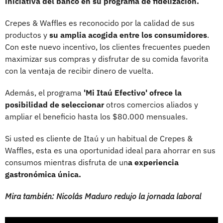
iniciativa del banco en su programa de fidelización.
Crepes & Waffles es reconocido por la calidad de sus
productos y
su amplia acogida entre los consumidores
.
Con este nuevo incentivo, los clientes frecuentes pueden
maximizar sus compras y disfrutar de su comida favorita
con la ventaja de recibir dinero de vuelta.
Además, el programa
'Mi Itaú Efectivo' ofrece la
posibilidad de seleccionar
otros comercios aliados y
ampliar el beneficio hasta los $80.000 mensuales.
Si usted es cliente de Itaú y un habitual de Crepes &
Waffles, esta es una oportunidad ideal para ahorrar en sus
consumos mientras disfruta de un
a experiencia
gastronómica única.
Mira también: Nicolás Maduro redujo la jornada laboral