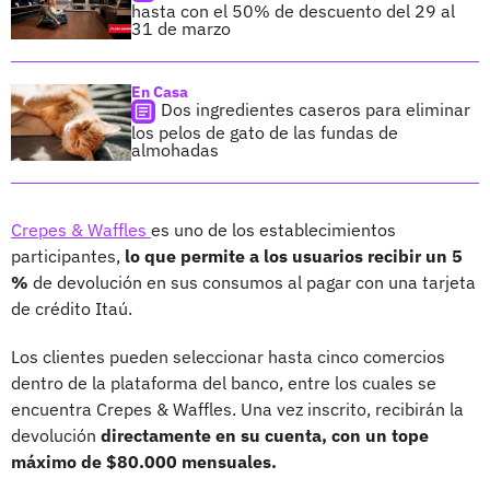
hasta con el 50% de descuento del 29 al
31 de marzo
En Casa
Dos ingredientes caseros para eliminar
los pelos de gato de las fundas de
almohadas
Crepes & Waffles
es uno de los establecimientos
participantes,
lo que permite a los usuarios recibir un 5
%
de devolución en sus consumos al pagar con una tarjeta
de crédito Itaú.
Los clientes pueden seleccionar hasta cinco comercios
dentro de la plataforma del banco, entre los cuales se
encuentra Crepes & Waffles. Una vez inscrito, recibirán la
devolución
directamente en su cuenta, con un tope
máximo de $80.000 mensuales.