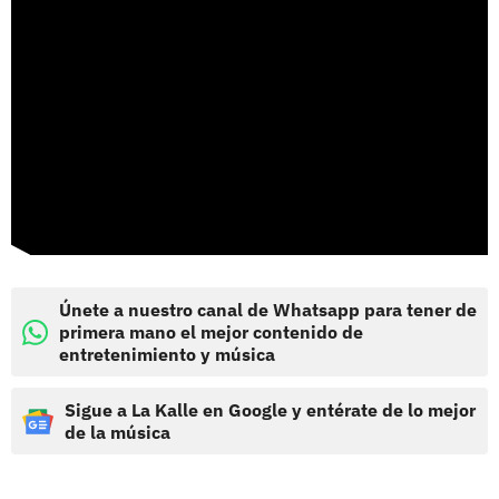
Únete a nuestro canal de Whatsapp para tener de
primera mano el mejor contenido de
entretenimiento y música
Sigue a La Kalle en Google y entérate de lo mejor
de la música