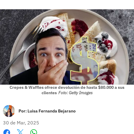
Crepes & Waffles ofrece devolución de hasta $80.000 a sus
clientes
Foto: Getty Images
Por:
Luisa Fernanda Bejarano
30 de Mar, 2025