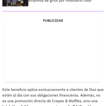
empresa de giros por millonario robo
PUBLICIDAD
Este beneficio aplica exclusivamente a clientes de Itaú que
estén al día con sus obligaciones financieras. Además, no
es una promoción directa de Crepes & Waffles, sino una