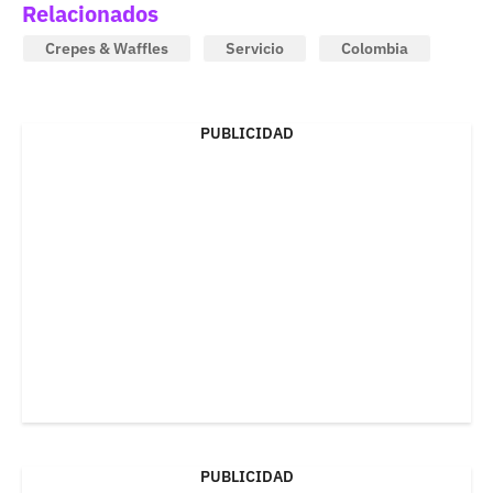
Relacionados
Crepes & Waffles
Servicio
Colombia
PUBLICIDAD
PUBLICIDAD