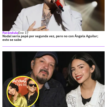
Farándula
Ene 17
Nodal sería papá por segunda vez, pero no con Ángela Aguilar;
esto se sabe