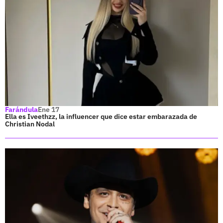
Farándula
Ene 17
Ella es Iveethzz, la influencer que dice estar embarazada de
Christian Nodal