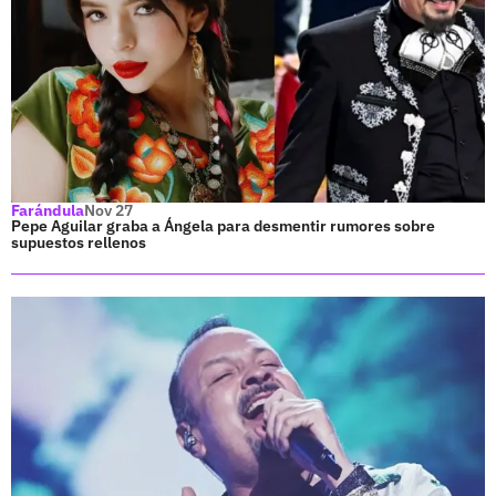
Farándula
Nov 27
Pepe Aguilar graba a Ángela para desmentir rumores sobre
supuestos rellenos