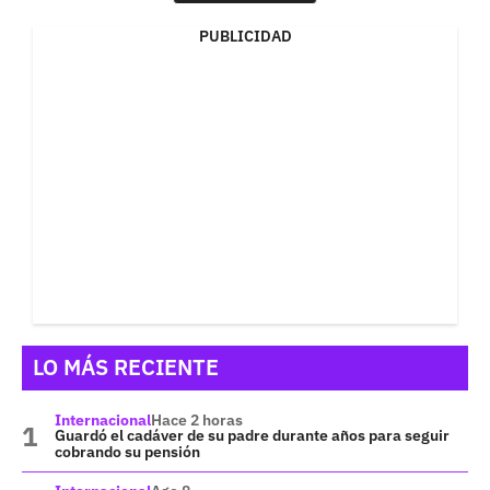
PUBLICIDAD
LO MÁS RECIENTE
Internacional
Hace 2 horas
Guardó el cadáver de su padre durante años para seguir
cobrando su pensión