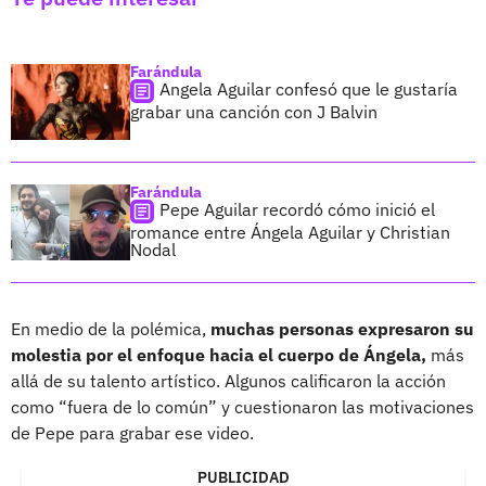
Farándula
Angela Aguilar confesó que le gustaría
grabar una canción con J Balvin
Farándula
Pepe Aguilar recordó cómo inició el
romance entre Ángela Aguilar y Christian
Nodal
En medio de la polémica,
muchas personas expresaron su
molestia por el enfoque hacia el cuerpo de Ángela,
más
allá de su talento artístico. Algunos calificaron la acción
como “fuera de lo común” y cuestionaron las motivaciones
de Pepe para grabar ese video.
PUBLICIDAD