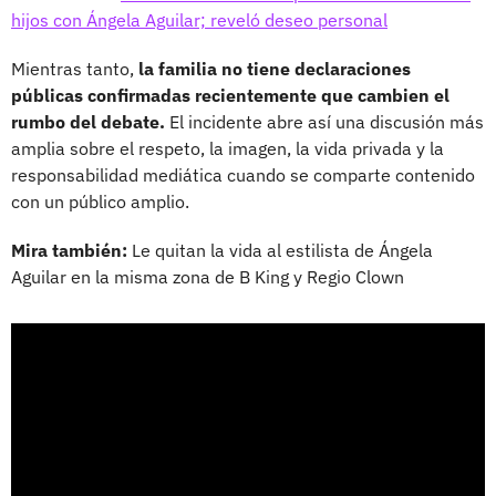
hijos con Ángela Aguilar; reveló deseo personal
Mientras tanto,
la familia no tiene declaraciones
públicas confirmadas recientemente que cambien el
rumbo del debate.
El incidente abre así una discusión más
amplia sobre el respeto, la imagen, la vida privada y la
responsabilidad mediática cuando se comparte contenido
con un público amplio.
Mira también:
Le quitan la vida al estilista de Ángela
Aguilar en la misma zona de B King y Regio Clown