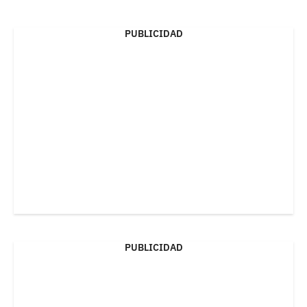
PUBLICIDAD
PUBLICIDAD