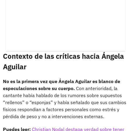
Contexto de las críticas hacia Ángela
Aguilar
No es la primera vez que Ángela Aguilar es blanco de
especulaciones sobre su cuerpo.
Con anterioridad, la
cantante había hablado de los rumores sobre supuestos
“rellenos” o “esponjas” y había señalado que sus cambios
físicos respondían a factores personales como estrés y
pérdida de peso y no a intervenciones externas.
Puedes leer:
Christian Nodal destapa verdad sobre tener