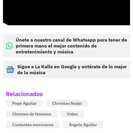
Únete a nuestro canal de Whatsapp para tener de
primera mano el mejor contenido de
entretenimiento y música
Sigue a La Kalle en Google y entérate de lo mejor
de la música
Relacionados
Pepe Aguilar
Christian Nodal
Chismes de famosos
Video
Cantantes mexicanos
Ángela Aguilar