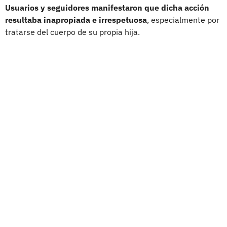
Usuarios y seguidores manifestaron que dicha acción
resultaba inapropiada e irrespetuosa
, especialmente por
tratarse del cuerpo de su propia hija.