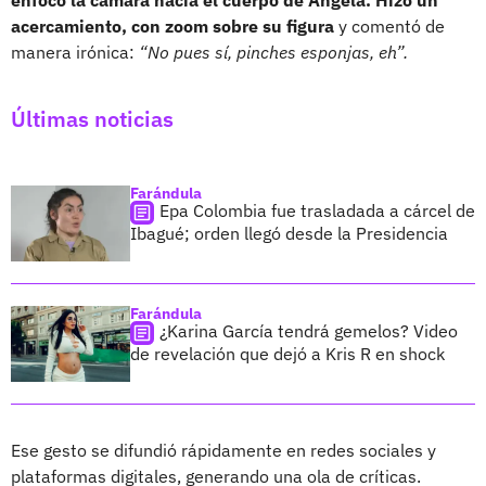
acercamiento, con zoom sobre su figura
y comentó de
manera irónica:
“No pues sí, pinches esponjas, eh”.
Últimas noticias
Farándula
Epa Colombia fue trasladada a cárcel de
Ibagué; orden llegó desde la Presidencia
Farándula
¿Karina García tendrá gemelos? Video
de revelación que dejó a Kris R en shock
Ese gesto se difundió rápidamente en redes sociales y
plataformas digitales, generando una ola de críticas.