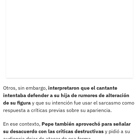
Otros, sin embargo,
interpretaron que el cantante
intentaba defender a su hija de rumores de alteración
de su figura
y que su intención fue usar el sarcasmo como
respuesta a críticas previas sobre su apariencia.
En ese contexto,
Pepe también aprovechó para señalar
su desacuerdo con las críticas destructivas
y pidió a su
audiencia dejar de atacar de esa forma.