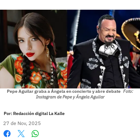
Pepe Aguilar graba a Ángela en concierto y abre debate
Foto:
Instagram de Pepe y Ángela Aguilar
Por:
Redacción digital La Kalle
27 de Nov, 2025
Whatsapp