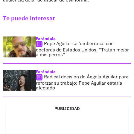
Te puede interesar
Farándula
Pepe Aguilar se 'emberraca' con
doctores de Estados Unidos: "Tratan mejor
a mis perros”
Farándula
Radical decisión de Ángela Aguilar para
reforzar su trabajo; Pepe Aguilar estaría
afectado
PUBLICIDAD