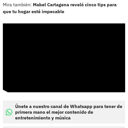
Mira también:
Mabel Cartagena reveló cinco tips para
que tu hogar esté impecable
Únete a nuestro canal de Whatsapp para tener de
primera mano el mejor contenido de
entretenimiento y música