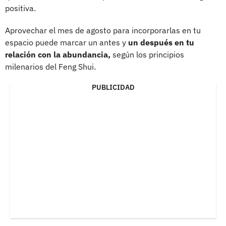
positiva.
Aprovechar el mes de agosto para incorporarlas en tu
espacio puede marcar un antes y
un después en tu
relación con la abundancia,
según los principios
milenarios del Feng Shui.
PUBLICIDAD