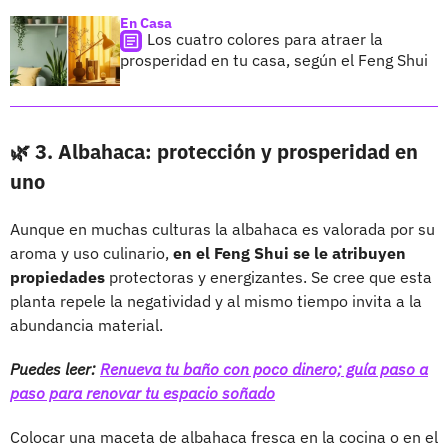
En Casa
Los cuatro colores para atraer la
prosperidad en tu casa, según el Feng Shui
🌿 3. Albahaca: protección y prosperidad en
uno
Aunque en muchas culturas la albahaca es valorada por su
aroma y uso culinario,
en el Feng Shui se le atribuyen
propiedades
protectoras y energizantes. Se cree que esta
planta repele la negatividad y al mismo tiempo invita a la
abundancia material.
Puedes leer:
Renueva tu baño con poco dinero; guía paso a
paso para renovar tu espacio soñado
Colocar una maceta de albahaca fresca en la cocina o en el