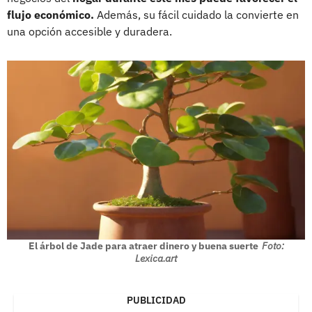
flujo económico.
Además, su fácil cuidado la convierte en
una opción accesible y duradera.
El árbol de Jade para atraer dinero y buena suerte
Foto:
Lexica.art
PUBLICIDAD