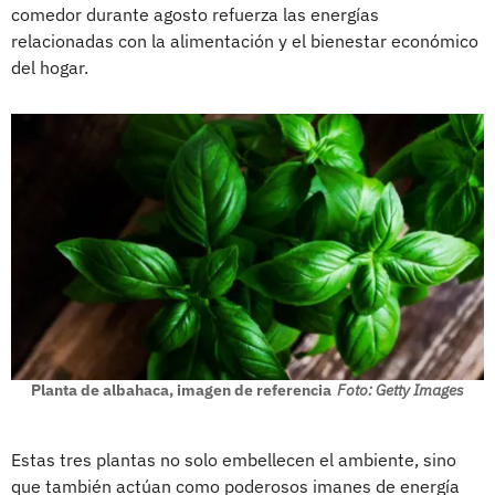
comedor durante agosto refuerza las energías
relacionadas con la alimentación y el bienestar económico
del hogar.
Planta de albahaca, imagen de referencia
Foto: Getty Images
Estas tres plantas no solo embellecen el ambiente, sino
que también actúan como poderosos imanes de energía