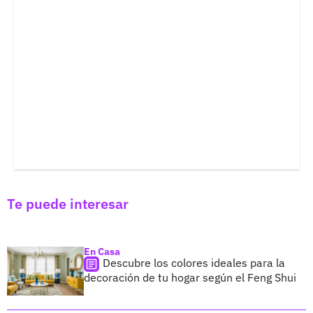
Te puede interesar
En Casa
Descubre los colores ideales para la
decoración de tu hogar según el Feng Shui