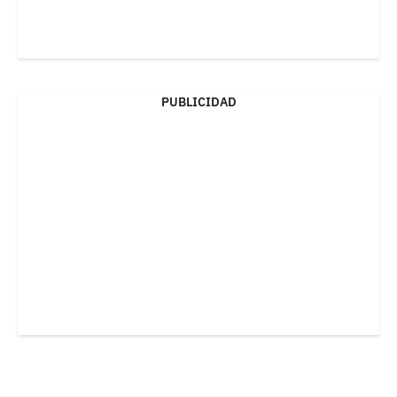
PUBLICIDAD