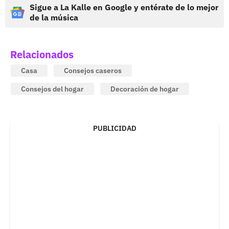
Sigue a La Kalle en Google y entérate de lo mejor
de la música
Relacionados
Casa
Consejos caseros
Consejos del hogar
Decoración de hogar
PUBLICIDAD