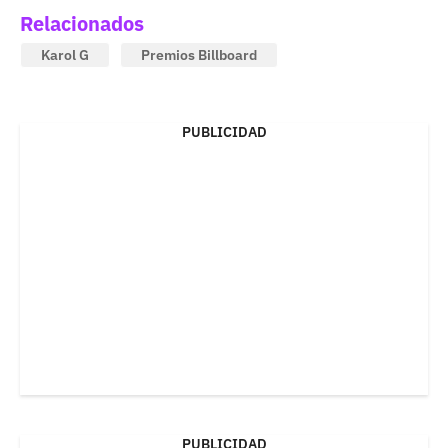
Relacionados
Karol G
Premios Billboard
PUBLICIDAD
PUBLICIDAD