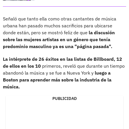
Señaló que tanto ella como otras cantantes de música
urbana han pasado muchos sacrificios para ubicarse
donde están, pero se mostró feliz de que
la discusión
sobre las mujeres artistas en un género que tenía
predominio masculino ya es una "página pasada".
La intérprete de 26 éxitos en las listas de Billboard, 12
de ellos en los 10
primeros, reveló que durante un tiempo
abandonó la música y se fue a Nueva York y
luego a
Boston para aprender más sobre la industria de la
música.
PUBLICIDAD