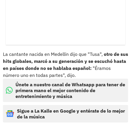
La cantante nacida en Medellín dijo que "Tusa",
otro de sus
hits globales, marcó a su generación y se escuchó hasta
en países donde no se hablaba español:
"Éramos
número uno en todas partes", dijo.
Únete a nuestro canal de Whatsapp para tener de
primera mano el mejor contenido de
entretenimiento y música
Sigue a La Kalle en Google y entérate de lo mejor
de la música