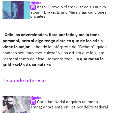
Música
Karol G reveló el tracklist de su nuevo
álbum: Drake, Bruno Mars y las canciones
oficiales
"Odio las adversidades, lloro por todo y me lo tomo
personal, pero si algo tengo claro es que de las crisis
viene lo mejor"
, ahondó la intérprete de "Bichota", quien
confesó ser "muy meticulosa" y una artista que le gusta
"estar al tanto de absolutamente todo"
lo que rodea la
publicación de su música
.
Te puede interesar
Música
Christian Nodal adquirió un mono
araña; ahora está en líos por delito federal