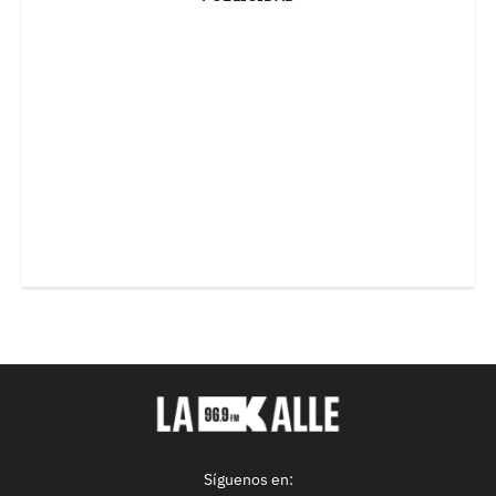
Síguenos en: