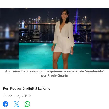
Andreina Fiallo respondió a quienes la señalan de ‘mantenida’
por Fredy Guarín
Por:
Redacción digital La Kalle
31 de Dic, 2019
Whatsapp