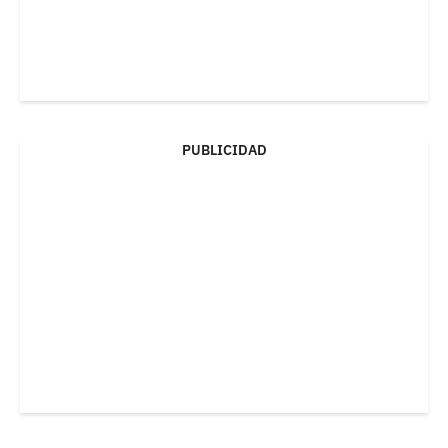
PUBLICIDAD