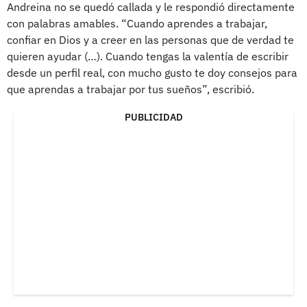
Andreina no se quedó callada y le respondió directamente
con palabras amables. “Cuando aprendes a trabajar,
confiar en Dios y a creer en las personas que de verdad te
quieren ayudar (…). Cuando tengas la valentía de escribir
desde un perfil real, con mucho gusto te doy consejos para
que aprendas a trabajar por tus sueños”, escribió.
PUBLICIDAD