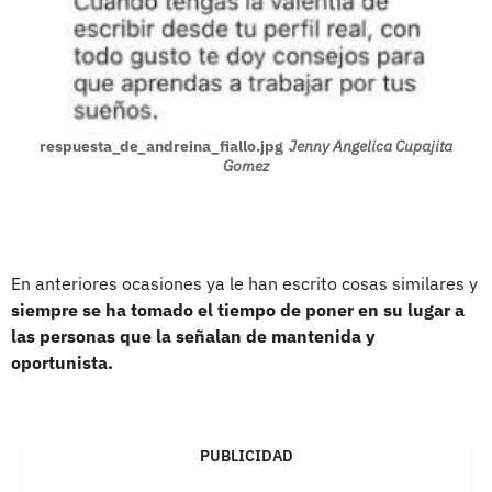
respuesta_de_andreina_fiallo.jpg
Jenny Angelica Cupajita
Gomez
En anteriores ocasiones ya le han escrito cosas similares y
siempre se ha tomado el tiempo de poner en su lugar a
las personas que la señalan de mantenida y
oportunista.
PUBLICIDAD