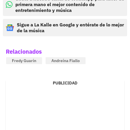
primera mano el mejor contenido de
entretenimiento y música
Sigue a La Kalle en Google y entérate de lo mejor
de la música
Relacionados
Fredy Guarín
Andreína Fiallo
PUBLICIDAD