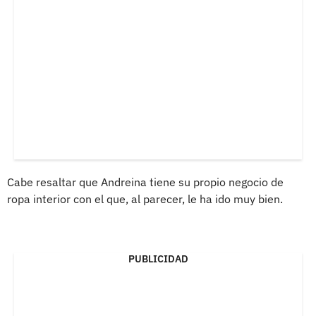
Cabe resaltar que Andreina tiene su propio negocio de
ropa interior con el que, al parecer, le ha ido muy bien.
PUBLICIDAD