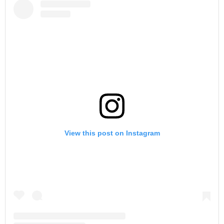
View this post on Instagram