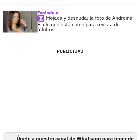
Farándula
Mojada y desnuda: la foto de Andreina
Fiallo que está como para revista de
adultos
PUBLICIDAD
Únete a nuestro canal de Whatsapp para tener de