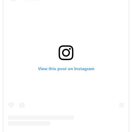
View this post on Instagram