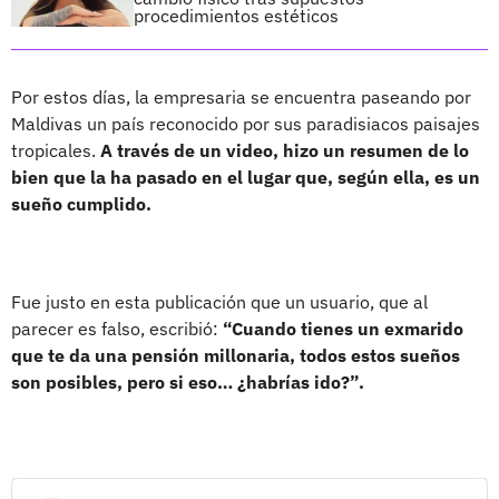
procedimientos estéticos
Por estos días, la empresaria se encuentra paseando por
Maldivas un país reconocido por sus paradisiacos paisajes
tropicales.
A través de un video, hizo un resumen de lo
bien que la ha pasado en el lugar que, según ella, es un
sueño cumplido.
Fue justo en esta publicación que un usuario, que al
parecer es falso, escribió:
“Cuando tienes un exmarido
que te da una pensión millonaria, todos estos sueños
son posibles, pero si eso… ¿habrías ido?”.