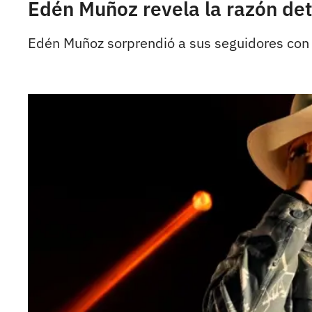
Edén Muñoz revela la razón detr
Edén Muñoz sorprendió a sus seguidores con 