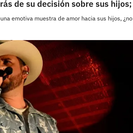
ás de su decisión sobre sus hijos;
una emotiva muestra de amor hacia sus hijos, ¿no 