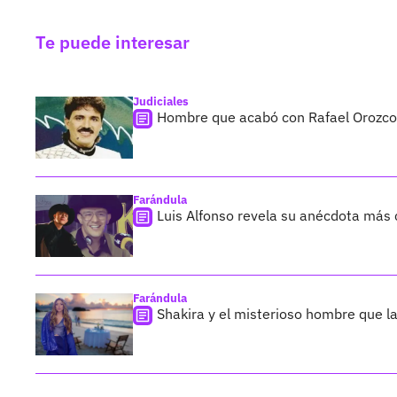
Te puede interesar
Judiciales
Hombre que acabó con Rafael Orozco 
Farándula
Luis Alfonso revela su anécdota más c
Farándula
Shakira y el misterioso hombre que 