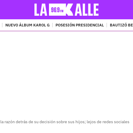
NUEVO ÁLBUM KAROL G
POSESIÓN PRESIDENCIAL
BAUTIZÓ BE
PUBLICIDAD
a razón detrás de su decisión sobre sus hijos; lejos de redes sociales