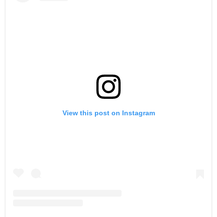
View this post on Instagram