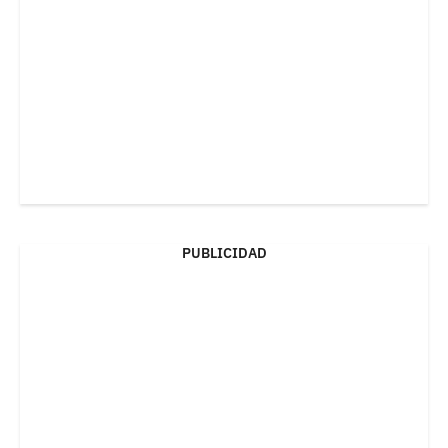
PUBLICIDAD