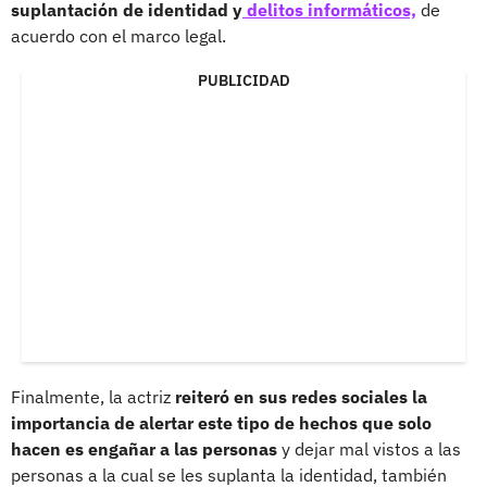
suplantación de identidad y
delitos informáticos,
de
acuerdo con el marco legal.
PUBLICIDAD
Finalmente, la actriz
reiteró en sus redes sociales la
importancia de alertar este tipo de hechos que solo
hacen es engañar a las personas
y dejar mal vistos a las
personas a la cual se les suplanta la identidad, también