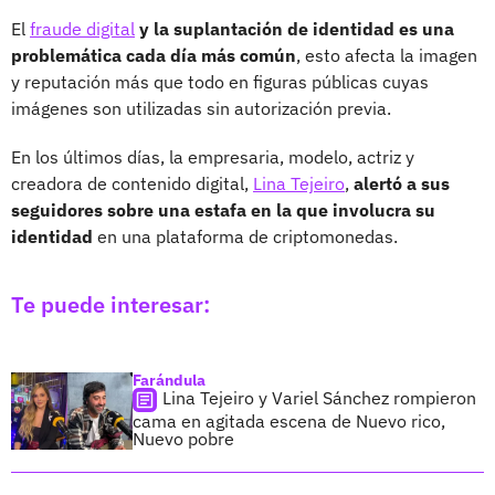
El
fraude digital
y la suplantación de identidad es una
problemática cada día más común
, esto afecta la imagen
y reputación más que todo en figuras públicas cuyas
imágenes son utilizadas sin autorización previa.
En los últimos días, la empresaria, modelo, actriz y
creadora de contenido digital,
Lina Tejeiro
,
alertó a sus
seguidores sobre una estafa en la que involucra su
identidad
en una plataforma de criptomonedas.
Te puede interesar:
Farándula
Lina Tejeiro y Variel Sánchez rompieron
cama en agitada escena de Nuevo rico,
Nuevo pobre