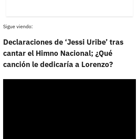
Sigue viendo:
Declaraciones de ‘Jessi Uribe’ tras
cantar el Himno Nacional; ¿Qué
canción le dedicaría a Lorenzo?