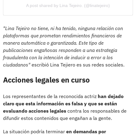
A post shared by Lina Tejeiro. (@linatejeiro)
"Lina Tejeiro no tiene, ni ha tenido, ninguna relación con
plataformas que prometan rendimientos financieros de
manera automática o garantizada. Este tipo de
publicaciones engañosas responden a una estrategia
fraudulenta con la intención de inducir a error a los
ciudadanos"
escribió Lina Tejiero es sus redes sociales.
Acciones legales en curso
Los representantes de la reconocida actriz
han dejado
claro que esta información es falsa y que se están
evaluando acciones legales
contra los responsables de
difundir estos contenidos que engañan a la gente.
La situación podría terminar
en demandas por