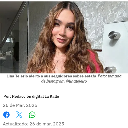
Lina Tejerio alerto a sus seguidores sobre estafa
Foto: tomada
de Instagram @linatejeiro
Por:
Redacción digital La Kalle
26 de Mar, 2025
Whatsapp
Facebook
X
Actualizado: 26 de mar, 2025