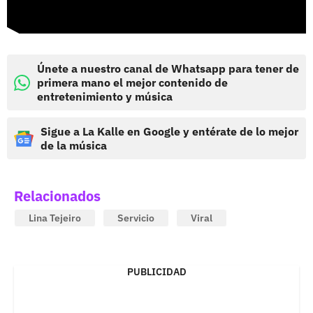
Únete a nuestro canal de Whatsapp para tener de
primera mano el mejor contenido de
entretenimiento y música
Sigue a La Kalle en Google y entérate de lo mejor
de la música
Relacionados
Lina Tejeiro
Servicio
Viral
PUBLICIDAD