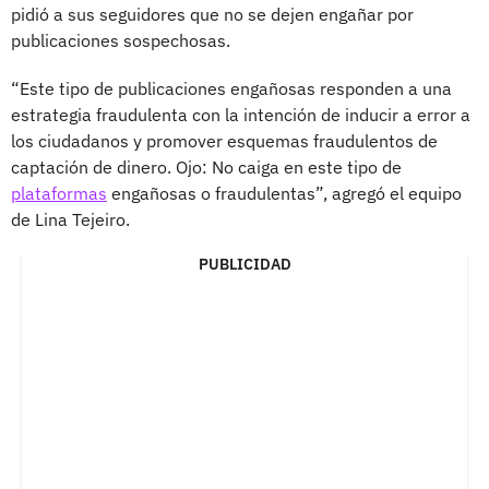
pidió a sus seguidores que no se dejen engañar por
publicaciones sospechosas.
“Este tipo de publicaciones engañosas responden a una
estrategia fraudulenta con la intención de inducir a error a
los ciudadanos y promover esquemas fraudulentos de
captación de dinero. Ojo: No caiga en este tipo de
plataformas
engañosas o fraudulentas”, agregó el equipo
de Lina Tejeiro.
PUBLICIDAD