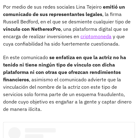
Por medio de sus redes sociales Lina Tejeiro
emitió un
comunicado de sus representantes legales
, la firma
Russell Bedford, en el que se desmiente cualquier tipo de
vínculo con NetherexPro
, una plataforma digital que se
encarga de realizar inversiones en
criptomoneda
y que
cuya confiabilidad ha sido fuertemente cuestionada.
En este comunicado
se enfatiza en que la actriz no ha
tenido ni tiene ningún tipo de vínculo con dicha
plataforma ni con otras que ofrezcan rendimientos
financieros
, asimismo el comunicado advierte que la
vinculación del nombre de la actriz con este tipo de
servicios solo forma parte de un esquema fraudulento,
donde cuyo objetivo es engañar a la gente y captar dinero
de manera ilícita.