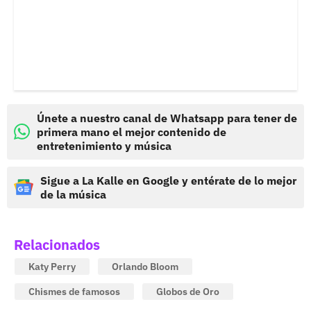
Únete a nuestro canal de Whatsapp para tener de
primera mano el mejor contenido de
entretenimiento y música
Sigue a La Kalle en Google y entérate de lo mejor
de la música
Relacionados
Katy Perry
Orlando Bloom
Chismes de famosos
Globos de Oro