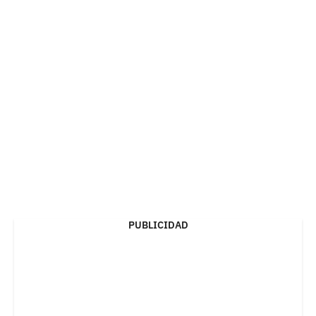
PUBLICIDAD