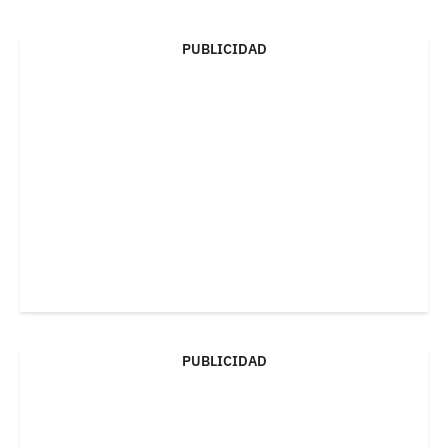
PUBLICIDAD
PUBLICIDAD