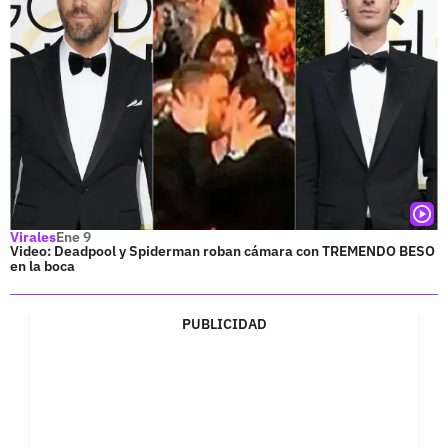
Virales
Ene 9
Video: Deadpool y Spiderman roban cámara con TREMENDO BESO
en la boca
PUBLICIDAD