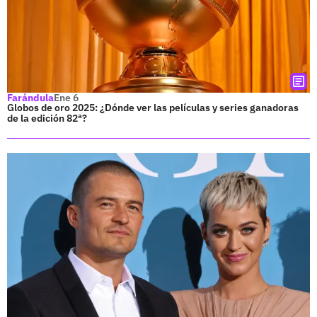
Farándula
Ene 6
Globos de oro 2025: ¿Dónde ver las películas y series ganadoras
de la edición 82ª?