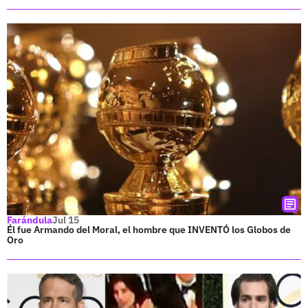
Farándula
Jul 15
Él fue Armando del Moral, el hombre que INVENTÓ los Globos de
Oro