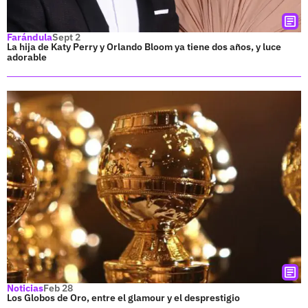
Farándula
Sept 2
La hija de Katy Perry y Orlando Bloom ya tiene dos años, y luce
adorable
Noticias
Feb 28
Los Globos de Oro, entre el glamour y el desprestigio