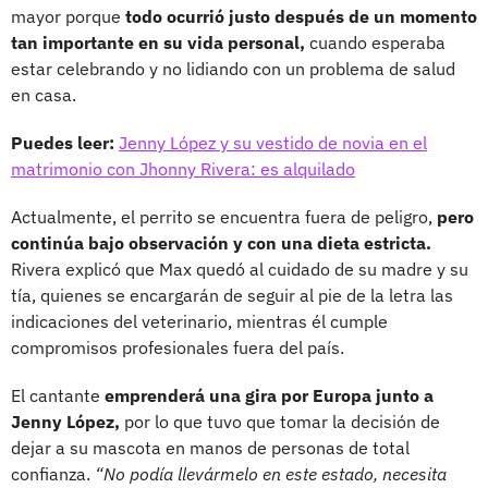
mayor porque
todo ocurrió justo después de un momento
tan importante en su vida personal,
cuando esperaba
estar celebrando y no lidiando con un problema de salud
en casa.
Puedes leer:
Jenny López y su vestido de novia en el
matrimonio con Jhonny Rivera: es alquilado
Actualmente, el perrito se encuentra fuera de peligro,
pero
continúa bajo observación y con una dieta estricta.
Rivera explicó que Max quedó al cuidado de su madre y su
tía, quienes se encargarán de seguir al pie de la letra las
indicaciones del veterinario, mientras él cumple
compromisos profesionales fuera del país.
El cantante
emprenderá una gira por Europa junto a
Jenny López,
por lo que tuvo que tomar la decisión de
dejar a su mascota en manos de personas de total
confianza.
“No podía llevármelo en este estado, necesita