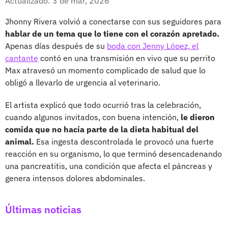
Actualizado: 3 de mar, 2026
Jhonny Rivera volvió a conectarse con sus seguidores para
hablar de un tema que lo tiene con el corazón apretado.
Apenas días después de su
boda con Jenny López, el
cantante
contó en una transmisión en vivo que su perrito
Max atravesó un momento complicado de salud que lo
obligó a llevarlo de urgencia al veterinario.
El artista explicó que todo ocurrió tras la celebración,
cuando algunos invitados, con buena intención,
le dieron
comida que no hacía parte de la dieta habitual del
animal.
Esa ingesta descontrolada le provocó una fuerte
reacción en su organismo, lo que terminó desencadenando
una pancreatitis, una condición que afecta el páncreas y
genera intensos dolores abdominales.
Últimas noticias