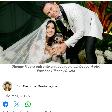
Jhonny Rivera enfrentó un delicado diagnóstico
/Foto:
Facebook Jhonny Rivera
Por:
Carolina Montenegro
3 de Mar, 2026
Whatsapp
Facebook
X