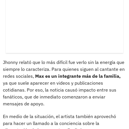
Jhonny relató que lo más difícil fue verlo sin la energía que
siempre lo caracteriza. Para quienes siguen al cantante en
redes sociales,
Max es un integrante más de la familia,
ya que suele aparecer en videos y publicaciones
cotidianas. Por eso, la noticia causó impacto entre sus
fanáticos, que de inmediato comenzaron a enviar
mensajes de apoyo.
En medio de la situación, el artista también aprovechó
para hacer un llamado a la conciencia sobre la