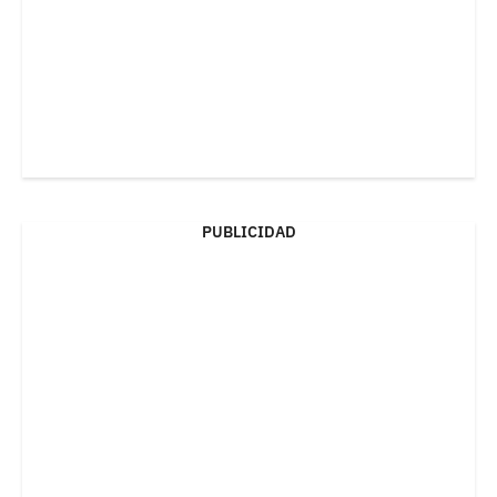
PUBLICIDAD