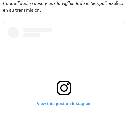
tranquilidad, reposo y que lo vigilen todo el tiempo”,
explicó
en su transmisión.
View this post on Instagram