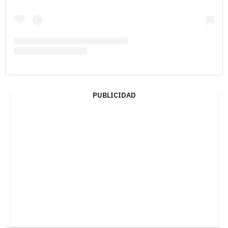
PUBLICIDAD