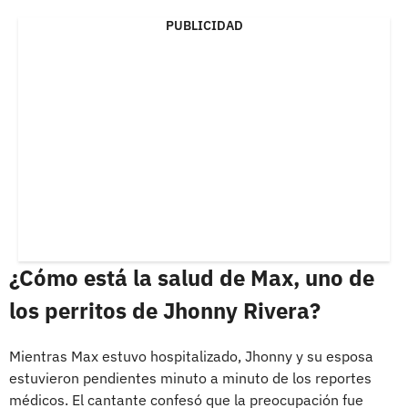
PUBLICIDAD
¿Cómo está la salud de Max, uno de
los perritos de Jhonny Rivera?
Mientras Max estuvo hospitalizado, Jhonny y su esposa
estuvieron pendientes minuto a minuto de los reportes
médicos. El cantante confesó que la preocupación fue