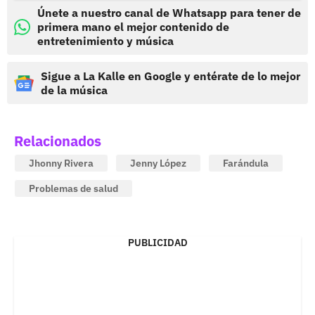
Únete a nuestro canal de Whatsapp para tener de
primera mano el mejor contenido de
entretenimiento y música
Sigue a La Kalle en Google y entérate de lo mejor
de la música
Relacionados
Jhonny Rivera
Jenny López
Farándula
Problemas de salud
PUBLICIDAD