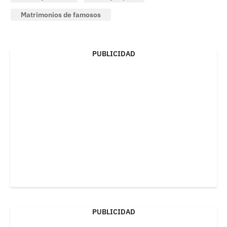
Matrimonios de famosos
PUBLICIDAD
PUBLICIDAD