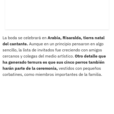
La boda se celebrará en
Arabia, Risaralda, tierra natal
del cantante.
Aunque en un principio pensaron en algo
sencillo, la lista de invitados fue creciendo con amigos
cercanos y colegas del medio artístico.
Otro detalle que
ha generado ternura es que sus cinco perros también
harán parte de la ceremonia,
vestidos con pequeños
corbatines, como miembros importantes de la familia.