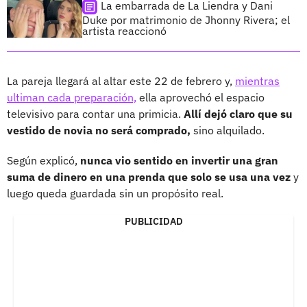
La embarrada de La Liendra y Dani
Duke por matrimonio de Jhonny Rivera; el
artista reaccionó
La pareja llegará al altar este 22 de febrero y,
mientras
ultiman cada preparación,
ella aprovechó el espacio
televisivo para contar una primicia.
Allí dejó claro que su
vestido de novia no será comprado,
sino alquilado.
Según explicó,
nunca vio sentido en invertir una gran
suma de dinero en una prenda que solo se usa una vez
y
luego queda guardada sin un propósito real.
PUBLICIDAD