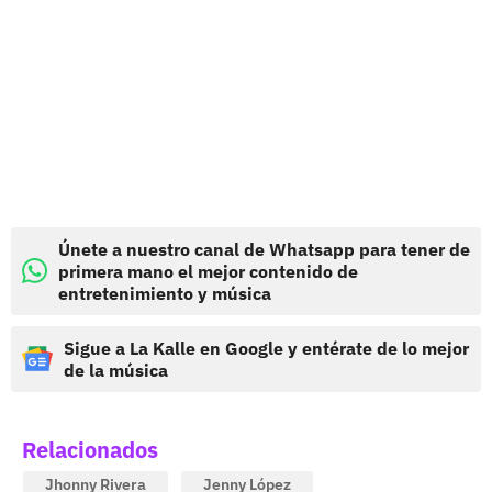
Únete a nuestro canal de Whatsapp para tener de
primera mano el mejor contenido de
entretenimiento y música
Sigue a La Kalle en Google y entérate de lo mejor
de la música
Relacionados
Jhonny Rivera
Jenny López