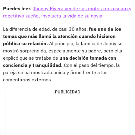
Puedes leer:
Jhonny Rivera vende sus motos tras oscuro y
repetitivo sueño; involucra la vida de su novia
La diferencia de edad, de casi 30 años,
fue uno de los
temas que más llamó la atención cuando hicieron
pública su relación.
Al principio, la familia de Jenny se
mostró sorprendida, especialmente su padre, pero ella
explicó que se trataba de
una decisión tomada con
conciencia y tranquilidad.
Con el paso del tiempo, la
pareja se ha mostrado unida y firme frente a los
comentarios externos.
PUBLICIDAD