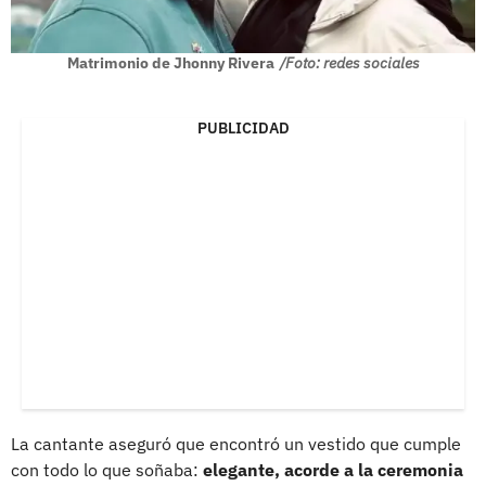
Matrimonio de Jhonny Rivera
/Foto: redes sociales
PUBLICIDAD
La cantante aseguró que encontró un vestido que cumple
con todo lo que soñaba:
elegante, acorde a la ceremonia