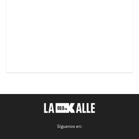
Síguenos en: