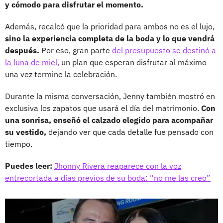
y cómodo para disfrutar el momento.
Además, recalcó que la prioridad para ambos no es el lujo,
sino la experiencia completa de la boda y lo que vendrá
después.
Por eso, gran parte
del presupuesto se destinó a
la luna de miel,
un plan que esperan disfrutar al máximo
una vez termine la celebración.
Durante la misma conversación, Jenny también mostró en
exclusiva los zapatos que usará el día del matrimonio.
Con
una sonrisa, enseñó el calzado elegido para acompañar
su vestido,
dejando ver que cada detalle fue pensado con
tiempo.
Puedes leer:
Jhonny Rivera reaparece con la voz
entrecortada a días previos de su boda: “no me las creo”