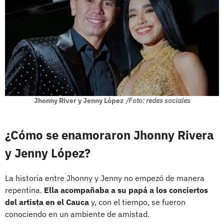
Jhonny River y Jenny López
/Foto: redes sociales
¿Cómo se enamoraron Jhonny Rivera
y Jenny López?
La historia entre Jhonny y Jenny no empezó de manera
repentina.
Ella acompañaba a su papá a los conciertos
del artista en el Cauca
y, con el tiempo, se fueron
conociendo en un ambiente de amistad.