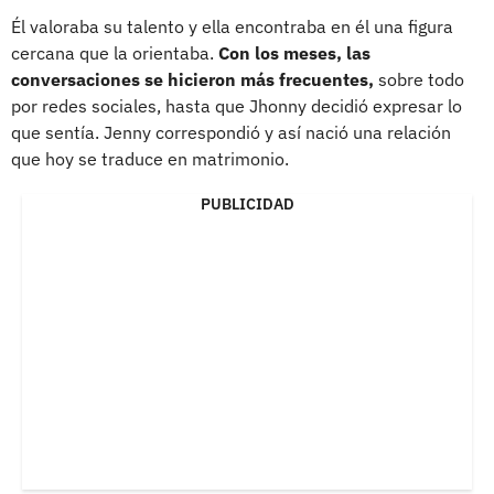
Él valoraba su talento y ella encontraba en él una figura
cercana que la orientaba.
Con los meses, las
conversaciones se hicieron más frecuentes,
sobre todo
por redes sociales, hasta que Jhonny decidió expresar lo
que sentía. Jenny correspondió y así nació una relación
que hoy se traduce en matrimonio.
PUBLICIDAD