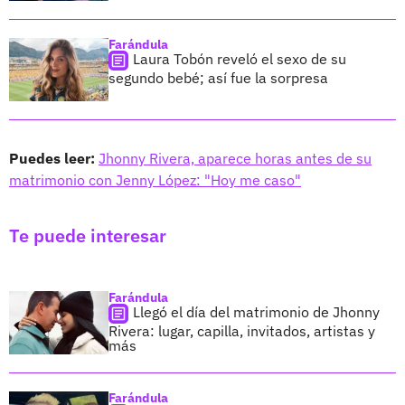
Farándula
Laura Tobón reveló el sexo de su
segundo bebé; así fue la sorpresa
Puedes leer:
Jhonny Rivera, aparece horas antes de su
matrimonio con Jenny López: "Hoy me caso"
Te puede interesar
Farándula
Llegó el día del matrimonio de Jhonny
Rivera: lugar, capilla, invitados, artistas y
más
Farándula