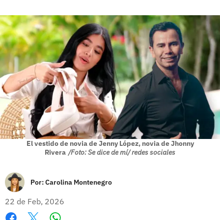
El vestido de novia de Jenny López, novia de Jhonny
Rivera
/Foto: Se dice de mí/ redes sociales
Por:
Carolina Montenegro
22 de Feb, 2026