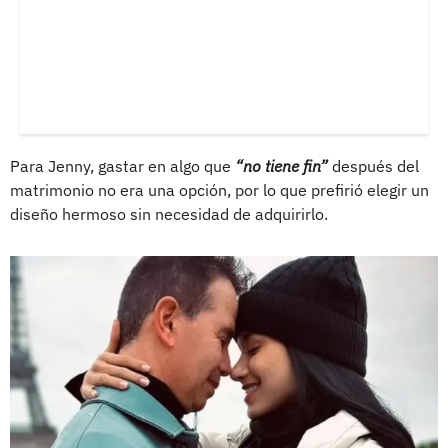
Para Jenny, gastar en algo que
“no tiene fin”
después del
matrimonio no era una opción, por lo que prefirió elegir un
diseño hermoso sin necesidad de adquirirlo.