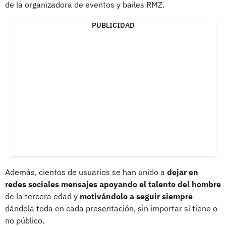
de la organizadora de eventos y bailes RMZ.
PUBLICIDAD
Además, cientos de usuarios se han unido a
dejar en
redes sociales mensajes apoyando el talento del hombre
de la tercera edad y
motivándolo a seguir siempre
dándola toda en cada presentación, sin importar si tiene o
no público.