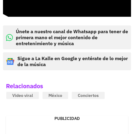
Únete a nuestro canal de Whatsapp para tener de
primera mano el mejor contenido de
entretenimiento y música
Sigue a La Kalle en Google y entérate de lo mejor
de la música
Relacionados
Video viral
México
Conciertos
PUBLICIDAD