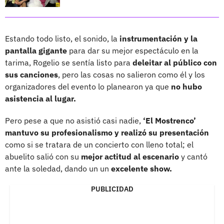
Estando todo listo, el sonido, la
instrumentación y la
pantalla gigante
para dar su mejor espectáculo en la
tarima, Rogelio se sentía listo para
deleitar al público con
sus canciones
, pero las cosas no salieron como él y los
organizadores del evento lo planearon ya que
no hubo
asistencia al lugar.
Pero pese a que no asistió casi nadie,
‘El Mostrenco’
mantuvo su profesionalismo y realizó su presentación
como si se tratara de un concierto con lleno total; el
abuelito salió con su
mejor actitud al escenario
y cantó
ante la soledad, dando un un
excelente show.
PUBLICIDAD