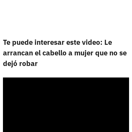
Te puede interesar este video: Le
arrancan el cabello a mujer que no se
dejó robar