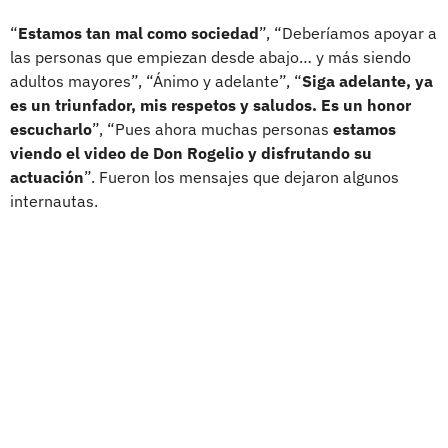
“
Estamos tan mal como sociedad
”, “Deberíamos apoyar a
las personas que empiezan desde abajo… y más siendo
adultos mayores”, “Ánimo y adelante”, “
Siga adelante, ya
es un triunfador, mis respetos y saludos. Es un honor
escucharlo
”, “Pues ahora muchas personas
estamos
viendo el video de Don Rogelio y disfrutando su
actuación
”. Fueron los mensajes que dejaron algunos
internautas.