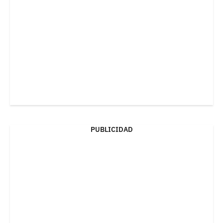
PUBLICIDAD