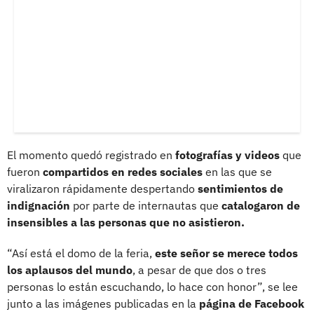
El momento quedó registrado en
fotografías y videos
que
fueron
compartidos en redes sociales
en las que se
viralizaron rápidamente despertando
sentimientos de
indignación
por parte de internautas que
catalogaron de
insensibles a las personas que no asistieron.
“Así está el domo de la feria,
este señor se merece todos
los aplausos del mundo
, a pesar de que dos o tres
personas lo están escuchando, lo hace con honor”, se lee
junto a las imágenes publicadas en la
página de Facebook