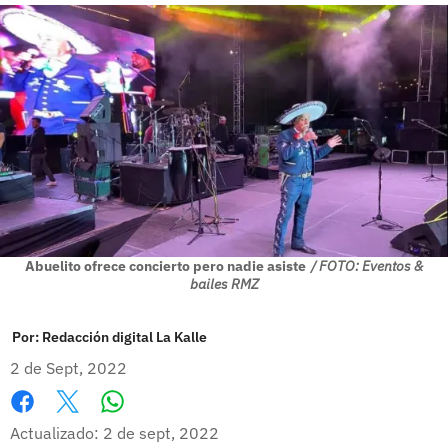
Abuelito ofrece concierto pero nadie asiste
/ FOTO: Eventos &
bailes RMZ
Por:
Redacción digital La Kalle
2 de Sept, 2022
Whatsapp
Facebook
X
Actualizado: 2 de sept, 2022