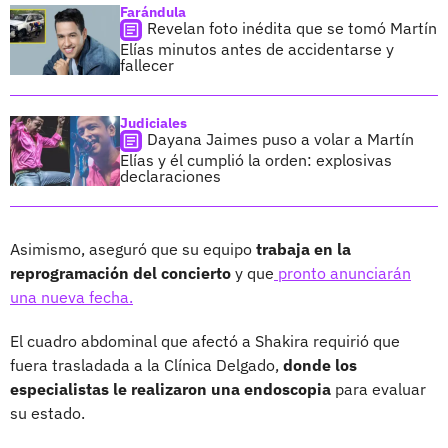
Farándula
Revelan foto inédita que se tomó Martín
Elías minutos antes de accidentarse y
fallecer
Judiciales
Dayana Jaimes puso a volar a Martín
Elías y él cumplió la orden: explosivas
declaraciones
Asimismo, aseguró que su equipo
trabaja en la
reprogramación del concierto
y que
pronto anunciarán
una nueva fecha.
El cuadro abdominal que afectó a Shakira requirió que
fuera trasladada a la Clínica Delgado,
donde los
especialistas le realizaron una endoscopia
para evaluar
su estado.