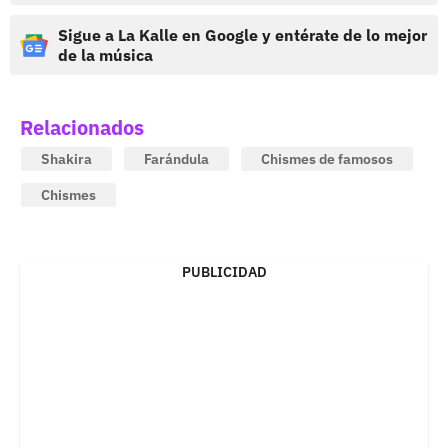
Sigue a La Kalle en Google y entérate de lo mejor
de la música
Relacionados
Shakira
Farándula
Chismes de famosos
Chismes
PUBLICIDAD