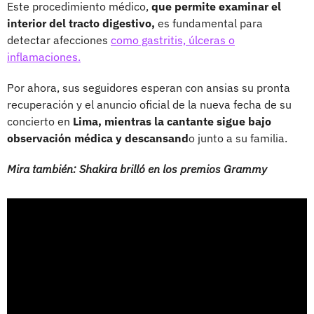
Este procedimiento médico,
que permite examinar el
interior del tracto digestivo,
es fundamental para
detectar afecciones
como gastritis, úlceras o
inflamaciones.
Por ahora, sus seguidores esperan con ansias su pronta
recuperación y el anuncio oficial de la nueva fecha de su
concierto en
Lima, mientras la cantante sigue bajo
observación médica y descansand
o junto a su familia.
Mira también: Shakira brilló en los premios Grammy