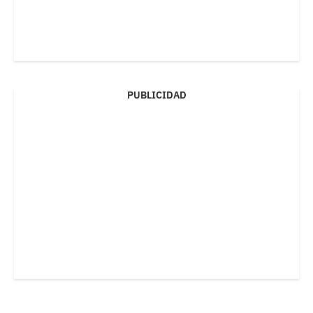
PUBLICIDAD