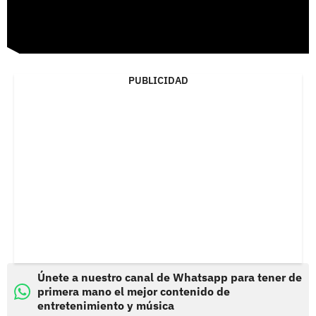
PUBLICIDAD
Únete a nuestro canal de Whatsapp para tener de
primera mano el mejor contenido de
entretenimiento y música