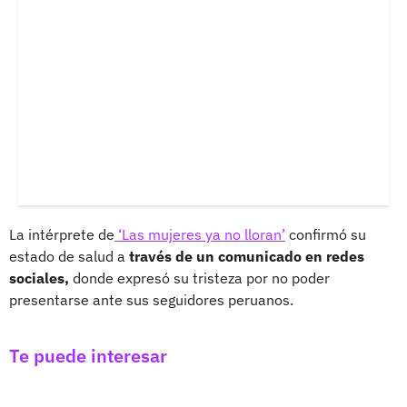
La intérprete de
‘Las mujeres ya no lloran’
confirmó su
estado de salud a
través de un comunicado en redes
sociales,
donde expresó su tristeza por no poder
presentarse ante sus seguidores peruanos.
Te puede interesar