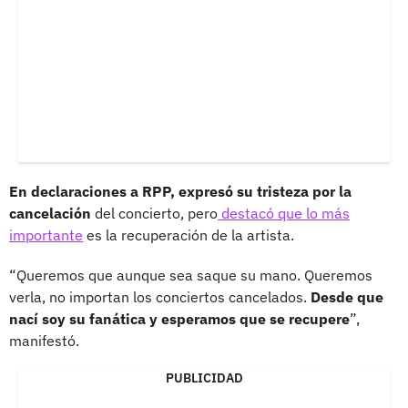
En declaraciones a RPP, expresó su tristeza por la
cancelación
del concierto, pero
destacó que lo más
importante
es la recuperación de la artista.
“Queremos que aunque sea saque su mano. Queremos
verla, no importan los conciertos cancelados.
Desde que
nací soy su fanática y esperamos que se recupere
”,
manifestó.
PUBLICIDAD