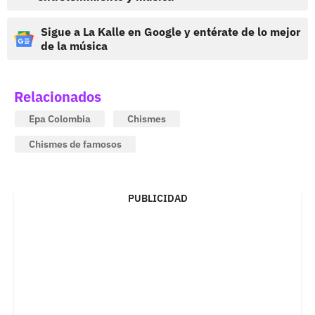
Sigue a La Kalle en Google y entérate de lo mejor
de la música
Relacionados
Epa Colombia
Chismes
Chismes de famosos
PUBLICIDAD