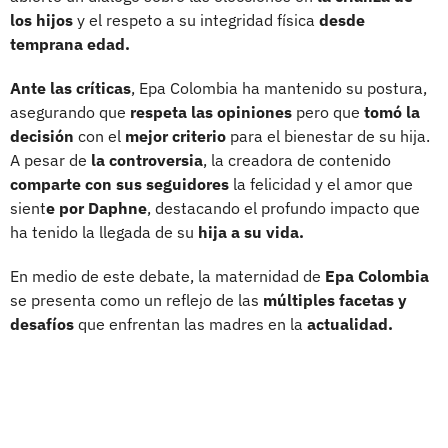
los hijos
y el respeto a su integridad física
desde
temprana edad.
Ante las críticas
, Epa Colombia ha mantenido su postura,
asegurando que
respeta las opiniones
pero que
tomó la
decisión
con el
mejor criterio
para el bienestar de su hija.
A pesar de
la controversia
, la creadora de contenido
comparte con sus seguidores
la felicidad y el amor que
sient
e por Daphne
, destacando el profundo impacto que
ha tenido la llegada de su
hija a su vida.
En medio de este debate, la maternidad de
Epa Colombia
se presenta como un reflejo de las
múltiples facetas y
desafíos
que enfrentan las madres en la
actualidad.