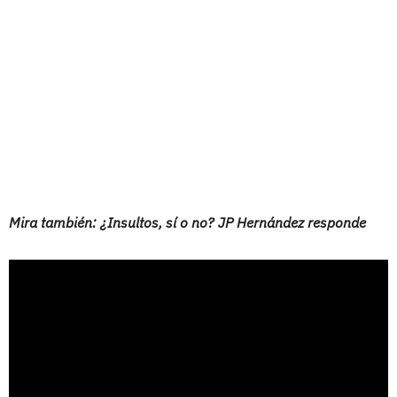
Mira también: ¿Insultos, sí o no? JP Hernández responde