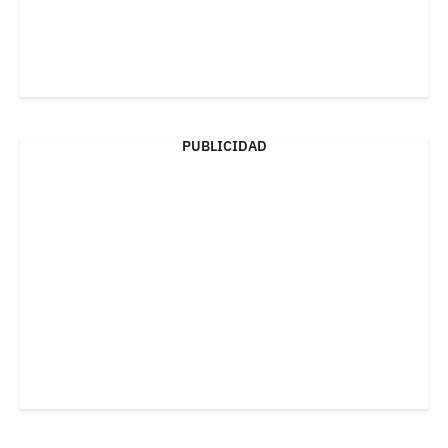
PUBLICIDAD