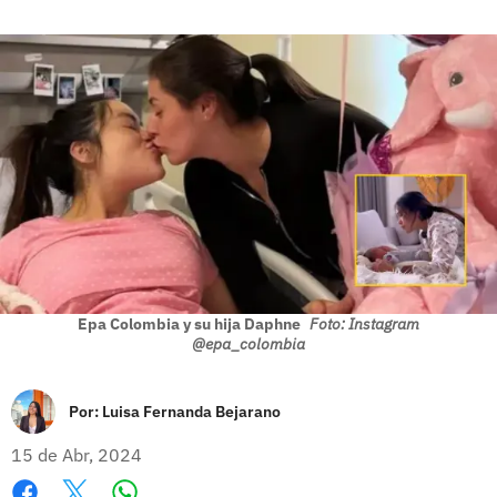
Epa Colombia y su hija Daphne
Foto: Instagram
@epa_colombia
Por:
Luisa Fernanda Bejarano
15 de Abr, 2024