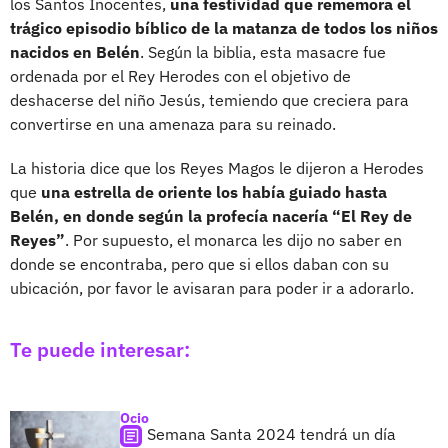
los Santos Inocentes,
una festividad que rememora el
trágico episodio bíblico de la matanza de todos los niños
nacidos en Belén
. Según la biblia, esta masacre fue
ordenada por el Rey Herodes con el objetivo de
deshacerse del niño Jesús, temiendo que creciera para
convertirse en una amenaza para su reinado.
La historia dice que los Reyes Magos le dijeron a Herodes
que
una estrella de oriente los había guiado hasta
Belén, en donde según la profecía nacería
“El Rey de
Reyes”
. Por supuesto, el monarca les dijo no saber en
donde se encontraba, pero que si ellos daban con su
ubicación, por favor le avisaran para poder ir a adorarlo.
Te puede interesar:
Ocio
Semana Santa 2024 tendrá un día