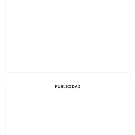
PUBLICIDAD