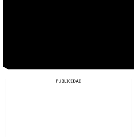
PUBLICIDAD