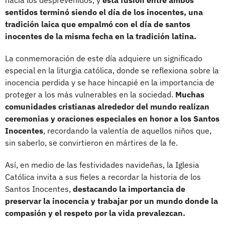
sentidos terminó siendo el día de los inocentes, una
tradición laica que empalmó con el día de santos
inocentes de la misma fecha en la tradición latina.
La conmemoración de este día adquiere un significado
especial en la liturgia católica, donde se reflexiona sobre la
inocencia perdida y se hace hincapié en la importancia de
proteger a los más vulnerables en la sociedad.
Muchas
comunidades cristianas alrededor del mundo realizan
ceremonias y oraciones especiales en honor a los Santos
Inocentes
, recordando la valentía de aquellos niños que,
sin saberlo, se convirtieron en mártires de la fe.
Así, en medio de las festividades navideñas, la Iglesia
Católica invita a sus fieles a recordar la historia de los
Santos Inocentes,
destacando la importancia de
preservar la inocencia y trabajar por un mundo donde la
compasión y el respeto por la vida prevalezcan.