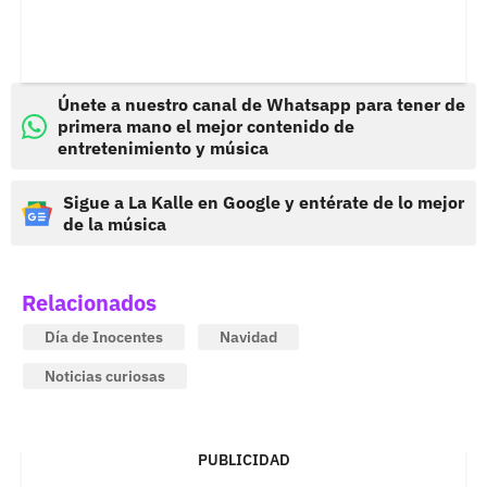
Únete a nuestro canal de Whatsapp para tener de
primera mano el mejor contenido de
entretenimiento y música
Sigue a La Kalle en Google y entérate de lo mejor
de la música
Relacionados
Día de Inocentes
Navidad
Noticias curiosas
PUBLICIDAD