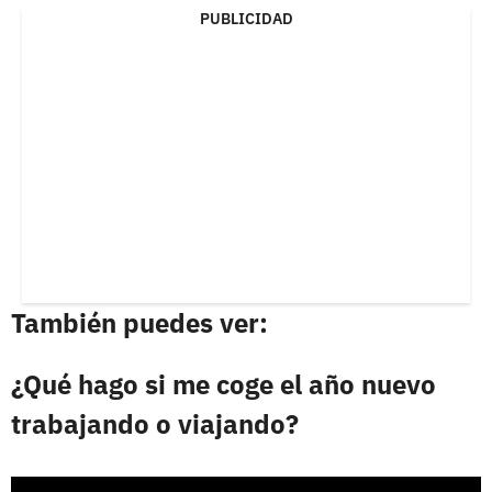
PUBLICIDAD
También puedes ver:
¿Qué hago si me coge el año nuevo
trabajando o viajando?