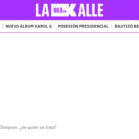
NUEVO ÁLBUM KAROL G
POSESIÓN PRESIDENCIAL
BAUTIZÓ BE
PUBLICIDAD
 Simpson, ¿de quién se trata?