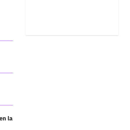
en la