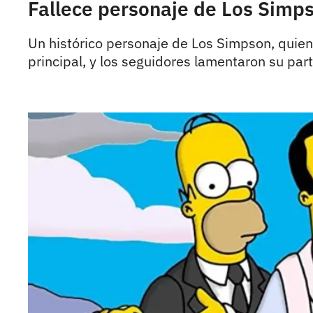
Fallece personaje de Los Simps
Un histórico personaje de Los Simpson, quien
principal, y los seguidores lamentaron su part