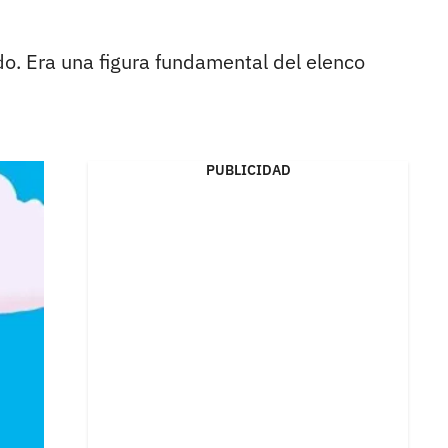
do. Era una figura fundamental del elenco
PUBLICIDAD