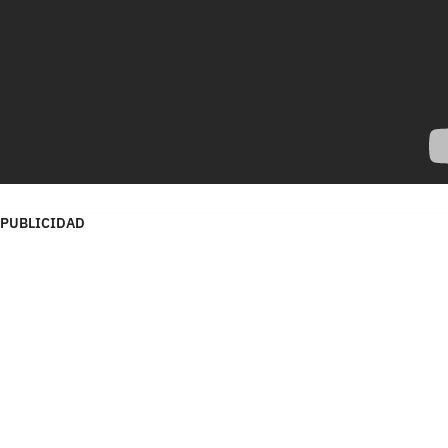
PUBLICIDAD