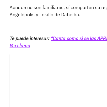
Aunque no son familiares, sí comparten su reg
Angelópolis y Lokillo de Dabeiba.
Te puede interesar:
“Canta como si se las AP
Me Llamo