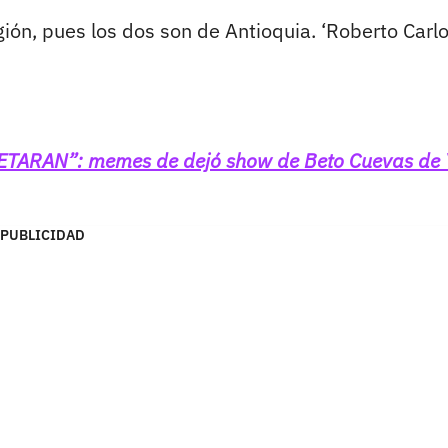
ión, pues los dos son de Antioquia. ‘Roberto Carlo
RETARAN”: memes de dejó show de Beto Cuevas de 
PUBLICIDAD