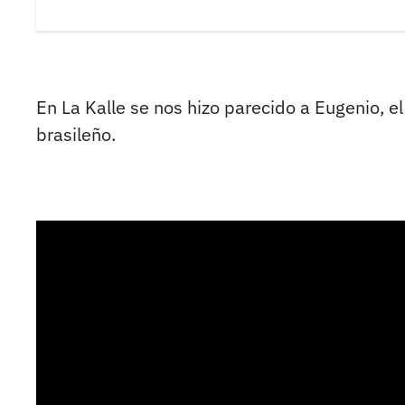
En La Kalle se nos hizo parecido a Eugenio, el
brasileño.