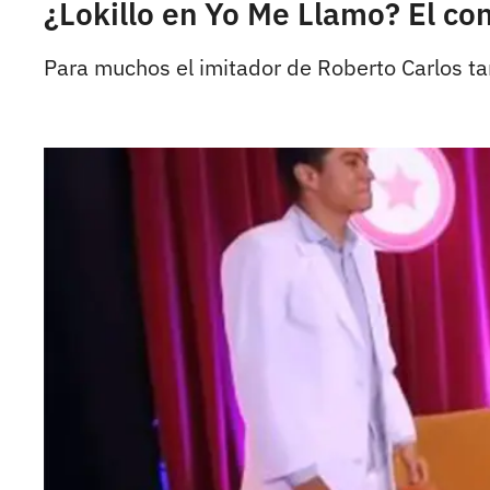
¿Lokillo en Yo Me Llamo? El co
Para muchos el imitador de Roberto Carlos tam