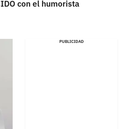
CIDO con el humorista
PUBLICIDAD