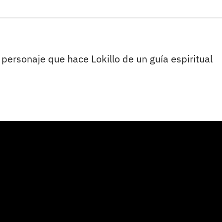
 personaje que hace Lokillo de un guía espiritual