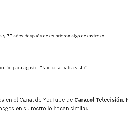
ta y 77 años después descubrieron algo desastroso
cción para agosto: “Nunca se había visto”
s en el Canal de YouTube de
Caracol Televisión
. 
rasgos en su rostro lo hacen similar.