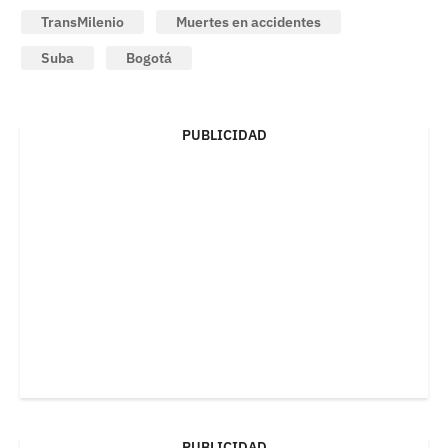
TransMilenio
Muertes en accidentes
Suba
Bogotá
PUBLICIDAD
PUBLICIDAD