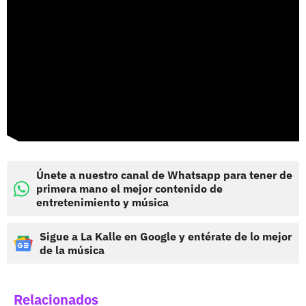
Únete a nuestro canal de Whatsapp para tener de
primera mano el mejor contenido de
entretenimiento y música
Sigue a La Kalle en Google y entérate de lo mejor
de la música
Relacionados