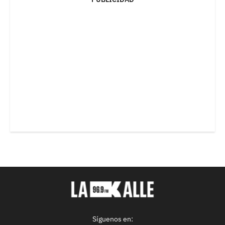
Síguenos en: