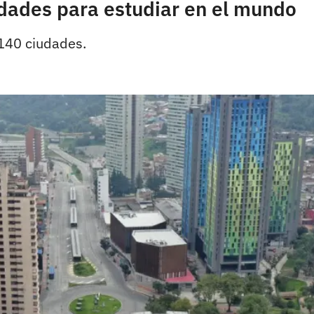
udades para estudiar en el mundo
 140 ciudades.