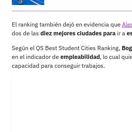
El ranking también dejó en evidencia que
Ale
dos de las
diez mejores ciudades para
ir a
es
Según el QS Best Student Cities Ranking,
Bog
en el indicador de
empleabilidad
, lo cual qu
capacidad para conseguir trabajos.