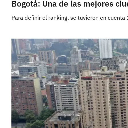
Bogotá: Una de las mejores ci
Para definir el ranking, se tuvieron en cuenta