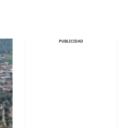
PUBLICIDAD