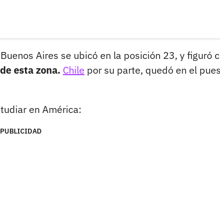
Buenos Aires se ubicó en la posición 23, y figuró
de esta zona.
Chile
por su parte, quedó en el pue
tudiar en América:
PUBLICIDAD