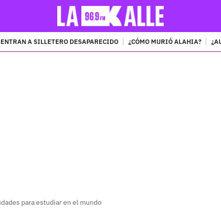
ENTRAN A SILLETERO DESAPARECIDO
¿CÓMO MURIÓ ALAHIA?
¿A
PUBLICIDAD
udades para estudiar en el mundo