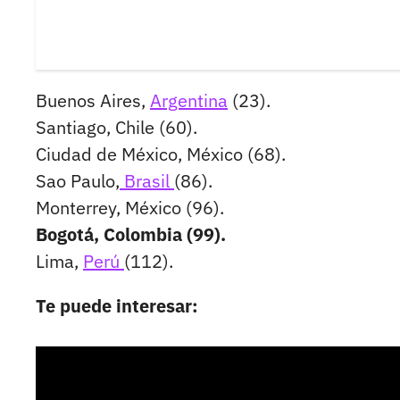
Buenos Aires,
Argentina
(23).
Santiago, Chile (60).
Ciudad de México, México (68).
Sao Paulo,
Brasil
(86).
Monterrey, México (96).
Bogotá, Colombia (99).
Lima,
Perú
(112).
Te puede interesar: