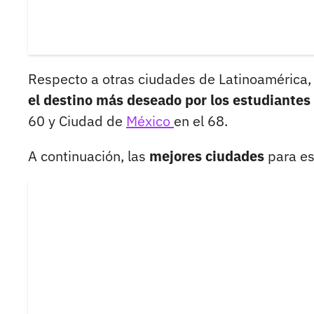
Respecto a otras ciudades de Latinoamérica, 
el destino más deseado por los estudiantes 
60 y Ciudad de
México
en el 68.
A continuación, las
mejores ciudades
para es