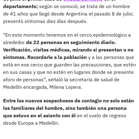
departamento;
según se conoció, se trata de un hombre
de 41 años que llegó desde Argentina el pasado 8 de julio;
presentó síntomas diez días después.
"En este momento tenemos en el cerco epidemiológico a
alrededor
de 22 personas en seguimiento diario.
Verificación, visitas médicas, mirando si presentan o no
síntomas. Recordarle a la población
y a las personas que
está en ese cerco que guarden las precauciones, que estén
en sus casas y que no estén en lugares donde se presente
aforo de personas", señaló la secretaría de salud de
Medellín encargada, Milena Lopera.
Entre los nuevos sospechosos de contagio no solo están
los familiares del hombre, sino también una persona
que estuvo en el asiento con él
en el vuelo de regreso
desde Europa a Medellín.