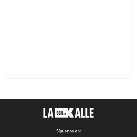
Síguenos en: