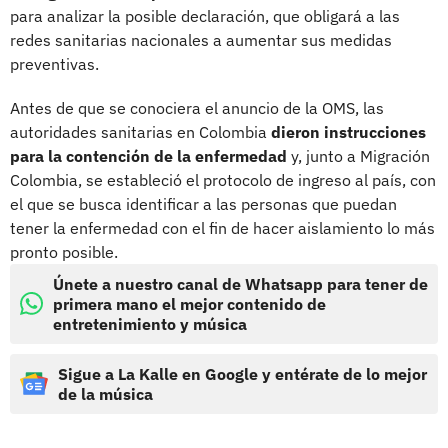
para analizar la posible declaración, que obligará a las
redes sanitarias nacionales a aumentar sus medidas
preventivas.
Antes de que se conociera el anuncio de la OMS, las
autoridades sanitarias en Colombia
dieron instrucciones
para la contención de la enfermedad
y, junto a Migración
Colombia, se estableció el protocolo de ingreso al país, con
el que se busca identificar a las personas que puedan
tener la enfermedad con el fin de hacer aislamiento lo más
pronto posible.
Únete a nuestro canal de Whatsapp para tener de
primera mano el mejor contenido de
entretenimiento y música
Sigue a La Kalle en Google y entérate de lo mejor
de la música