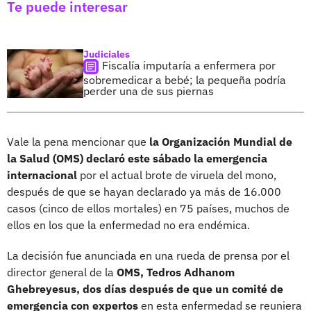
Te puede interesar
Judiciales
Fiscalía imputaría a enfermera por
sobremedicar a bebé; la pequeña podría
perder una de sus piernas
Vale la pena mencionar que
la Organización Mundial de
la Salud (OMS) declaró este sábado la emergencia
internacional
por el actual brote de viruela del mono,
después de que se hayan declarado ya más de 16.000
casos (cinco de ellos mortales) en 75 países, muchos de
ellos en los que la enfermedad no era endémica.
La decisión fue anunciada en una rueda de prensa por el
director general de la
OMS, Tedros Adhanom
Ghebreyesus, dos días después de que un comité de
emergencia con expertos
en esta enfermedad se reuniera