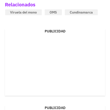
Relacionados
Viruela del mono
OMS
Cundinamarca
PUBLICIDAD
PUBLICIDAD