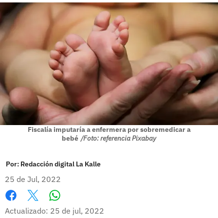
Fiscalía imputaría a enfermera por sobremedicar a
bebé
/Foto: referencia Pixabay
Por:
Redacción digital La Kalle
25 de Jul, 2022
Whatsapp
Facebook
X
Actualizado: 25 de jul, 2022