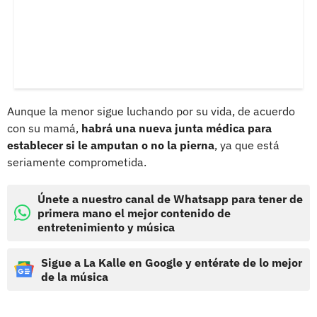
Aunque la menor sigue luchando por su vida, de acuerdo
con su mamá,
habrá una nueva junta médica para
establecer si le amputan o no la pierna
, ya que está
seriamente comprometida.
Únete a nuestro canal de Whatsapp para tener de
primera mano el mejor contenido de
entretenimiento y música
Sigue a La Kalle en Google y entérate de lo mejor
de la música