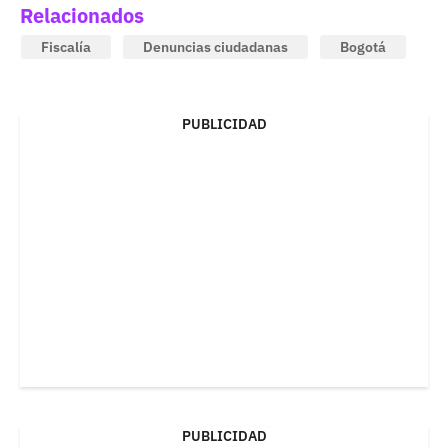
Relacionados
Fiscalía
Denuncias ciudadanas
Bogotá
PUBLICIDAD
PUBLICIDAD