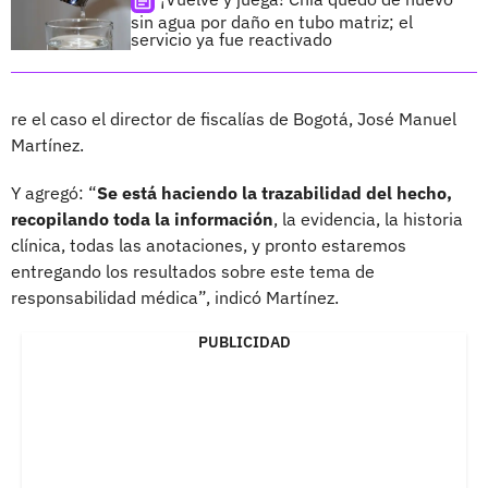
sin agua por daño en tubo matriz; el
servicio ya fue reactivado
re el caso el director de fiscalías de Bogotá, José Manuel
Martínez.
Y agregó: “
Se está haciendo la trazabilidad del hecho,
recopilando toda la información
, la evidencia, la historia
clínica, todas las anotaciones, y pronto estaremos
entregando los resultados sobre este tema de
responsabilidad médica”, indicó Martínez.
PUBLICIDAD