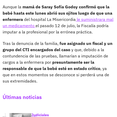
Aunque la
mamá de Saray Sofía Godoy confirmó que la
bebé hasta este lunes abrió sus ojitos luego de que una
enfermera
del hospital La Misericordia
le suministrara mal
un medicamento
el pasado 12 de julio, la Fiscalía podría
imputar a la profesional por la errónea práctica.
Tras la denuncia de la familia,
fue asignado un fiscal y un
grupo del CTI encargados del caso
y que, debido a la
contundencia de las pruebas, llamarían a imputación de
cargos a la enfermera por
presuntamente ser la
responsable de que la bebé esté en estado crítico
, ya
que en estos momentos se desconoce si perderá una de
sus extremidades.
Últimas noticias
Judiciales