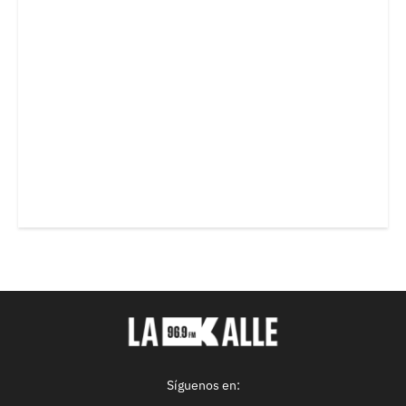
Síguenos en: