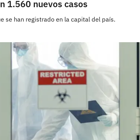
an 1.560 nuevos casos
 se han registrado en la capital del país.