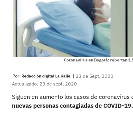
Coronavirus en Bogotá: reportan 1
|
23 de Sept, 2020
Por:
Redacción digital La Kalle
Actualizado: 23 de sept, 2020
Siguen en aumento los casos de coronavirus
nuevas personas contagiadas de COVID-19.