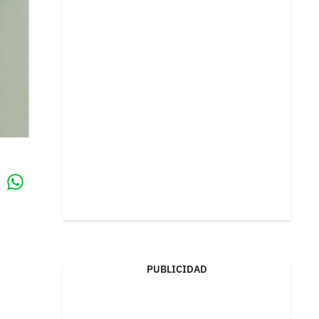
Whatsapp
k
PUBLICIDAD