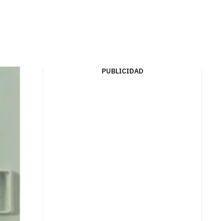
PUBLICIDAD