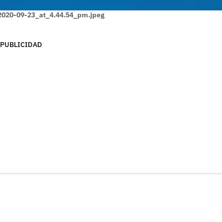
020-09-23_at_4.44.54_pm.jpeg
PUBLICIDAD