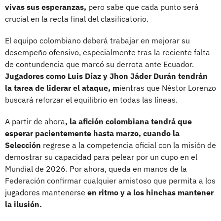
vivas sus esperanzas,
pero sabe que cada punto será
crucial en la recta final del clasificatorio.
El equipo colombiano deberá trabajar en mejorar su
desempeño ofensivo, especialmente tras la reciente falta
de contundencia que marcó su derrota ante Ecuador.
Jugadores como Luis Díaz y Jhon Jáder Durán tendrán
la tarea de liderar el ataque, m
ientras que Néstor Lorenzo
buscará reforzar el equilibrio en todas las líneas.
A partir de ahora
, la afición colombiana tendrá que
esperar pacientemente hasta marzo, cuando la
Selección
regrese a la competencia oficial con la misión de
demostrar su capacidad para pelear por un cupo en el
Mundial de 2026. Por ahora, queda en manos de la
Federación confirmar cualquier amistoso que permita a los
jugadores mantenerse
en ritmo y a los hinchas mantener
la ilusión.