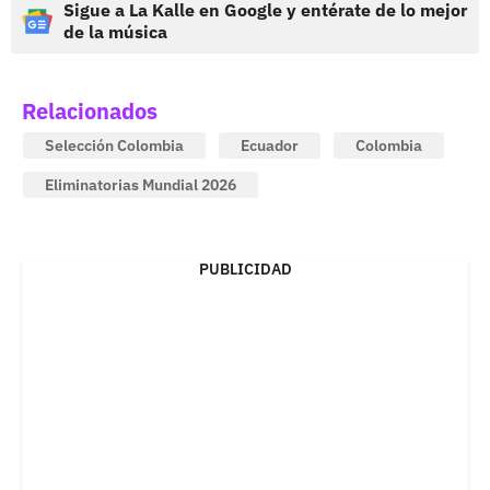
Sigue a La Kalle en Google y entérate de lo mejor
de la música
Relacionados
Selección Colombia
Ecuador
Colombia
Eliminatorias Mundial 2026
PUBLICIDAD