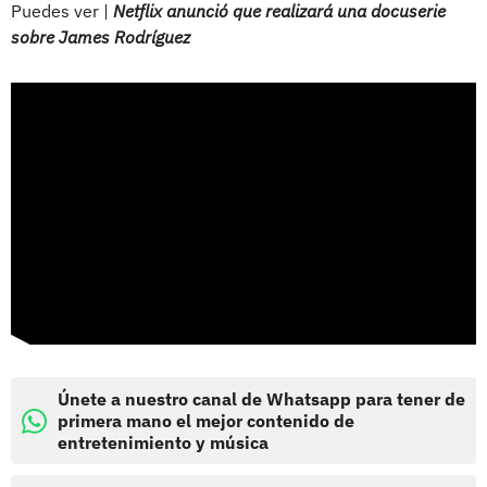
Puedes ver |
Netflix anunció que realizará una docuserie
sobre James Rodríguez
Únete a nuestro canal de Whatsapp para tener de
primera mano el mejor contenido de
entretenimiento y música