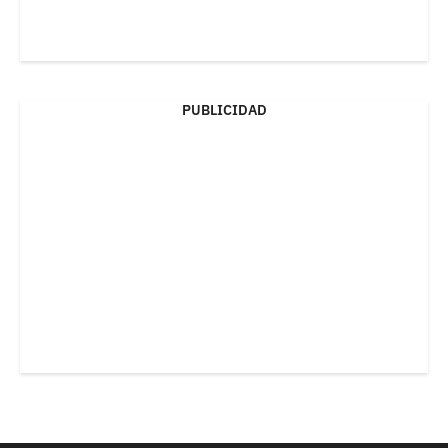
PUBLICIDAD