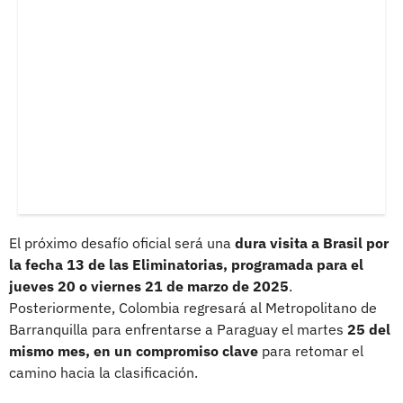
El próximo desafío oficial será una
dura visita a Brasil por
la fecha 13 de las Eliminatorias, programada para el
jueves 20 o viernes 21 de marzo de 2025
.
Posteriormente, Colombia regresará al Metropolitano de
Barranquilla para enfrentarse a Paraguay el martes
25 del
mismo mes, en un compromiso clave
para retomar el
camino hacia la clasificación.