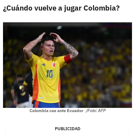
¿Cuándo vuelve a jugar Colombia?
Colombia cae ante Ecuador
/Foto: AFP
PUBLICIDAD