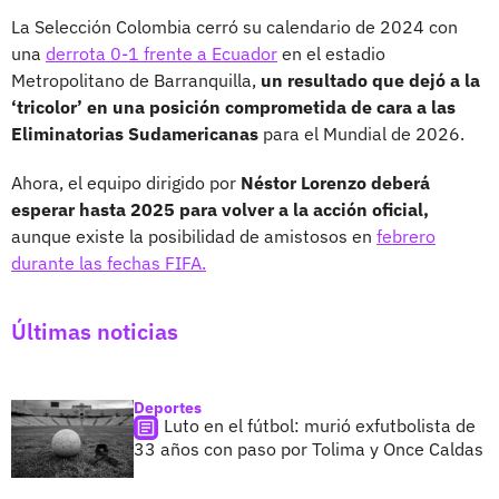
La Selección Colombia cerró su calendario de 2024 con
una
derrota 0-1 frente a Ecuador
en el estadio
Metropolitano de Barranquilla,
un resultado que dejó a la
‘tricolor’ en una posición comprometida de cara a las
Eliminatorias Sudamericanas
para el Mundial de 2026.
Ahora, el equipo dirigido por
Néstor Lorenzo deberá
esperar hasta 2025 para volver a la acción oficial,
aunque existe la posibilidad de amistosos en
febrero
durante las fechas FIFA.
Últimas noticias
Deportes
Luto en el fútbol: murió exfutbolista de
33 años con paso por Tolima y Once Caldas