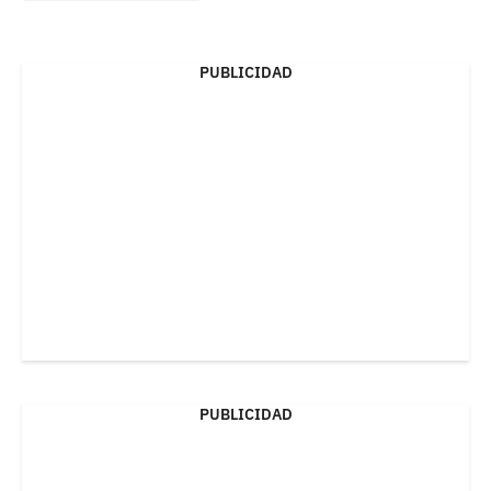
PUBLICIDAD
PUBLICIDAD