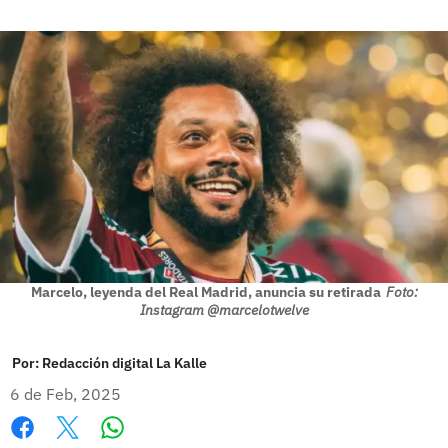
Marcelo, leyenda del Real Madrid, anuncia su retirada
Foto:
Instagram @marcelotwelve
Por:
Redacción digital La Kalle
6 de Feb, 2025
Whatsapp