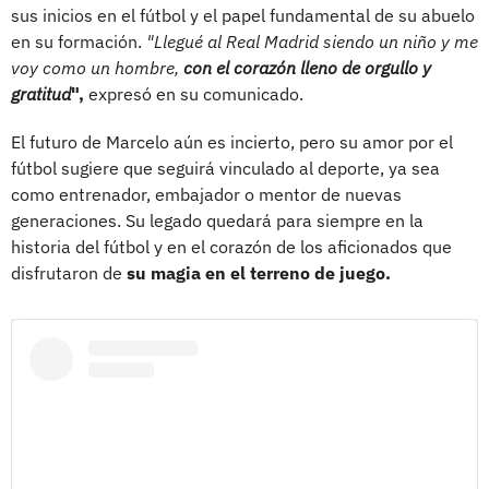
sus inicios en el fútbol y el papel fundamental de su abuelo
en su formación.
"Llegué al Real Madrid siendo un niño y me
voy como un hombre,
con el corazón lleno de orgullo y
gratitud
",
expresó en su comunicado.
El futuro de Marcelo aún es incierto, pero su amor por el
fútbol sugiere que seguirá vinculado al deporte, ya sea
como entrenador, embajador o mentor de nuevas
generaciones. Su legado quedará para siempre en la
historia del fútbol y en el corazón de los aficionados que
disfrutaron de
su magia en el terreno de juego.