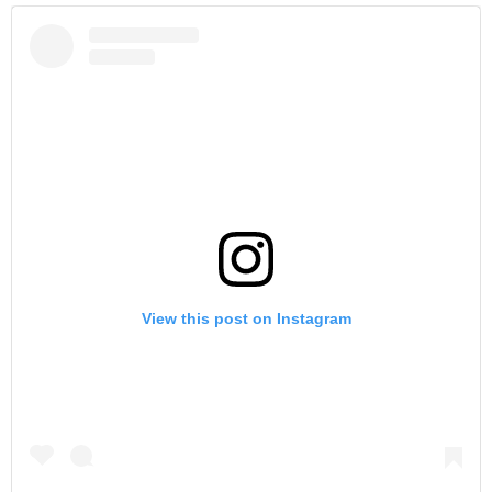
View this post on Instagram