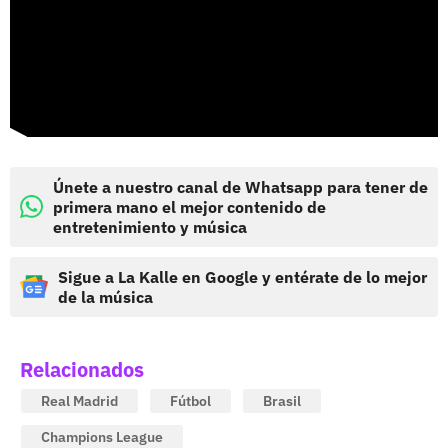
Únete a nuestro canal de Whatsapp para tener de
primera mano el mejor contenido de
entretenimiento y música
Sigue a La Kalle en Google y entérate de lo mejor
de la música
Relacionados
Real Madrid
Fútbol
Brasil
Champions League