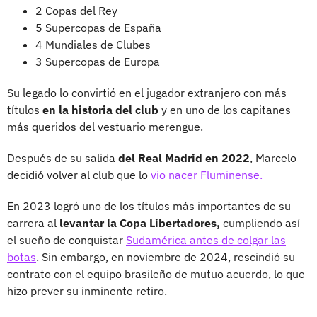
2 Copas del Rey
5 Supercopas de España
4 Mundiales de Clubes
3 Supercopas de Europa
Su legado lo convirtió en el jugador extranjero con más
títulos
en la historia del club
y en uno de los capitanes
más queridos del vestuario merengue.
Después de su salida
del Real Madrid en 2022
, Marcelo
decidió volver al club que lo
vio nacer Fluminense.
En 2023 logró uno de los títulos más importantes de su
carrera al
levantar la Copa Libertadores,
cumpliendo así
el sueño de conquistar
Sudamérica antes de colgar las
botas
. Sin embargo, en noviembre de 2024, rescindió su
contrato con el equipo brasileño de mutuo acuerdo, lo que
hizo prever su inminente retiro.