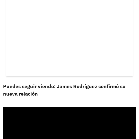
Puedes seguir viendo: James Rodríguez confirmó su
nueva relación