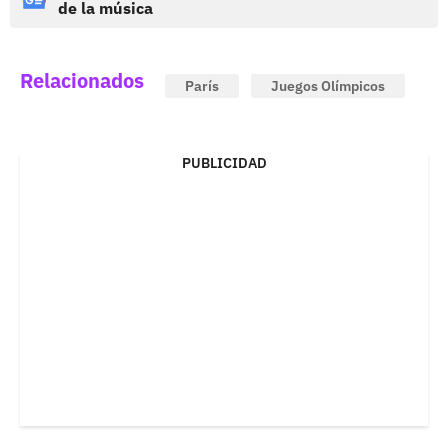
de la música
Relacionados
París
Juegos Olímpicos
PUBLICIDAD