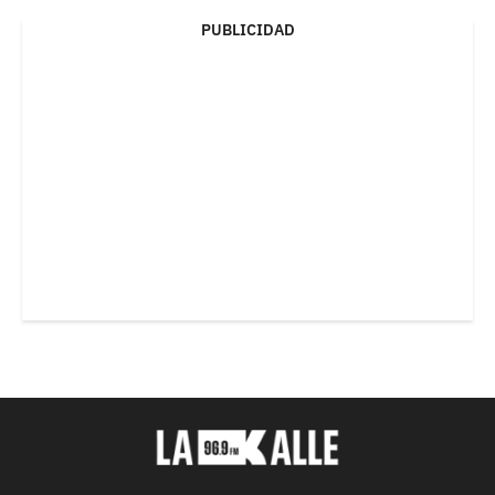
PUBLICIDAD