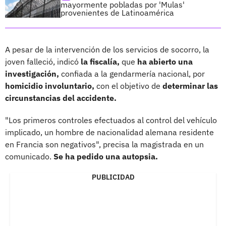
mayormente pobladas por 'Mulas'
provenientes de Latinoamérica
A pesar de la intervención de los servicios de socorro, la
joven falleció, indicó
la fiscalía,
que
ha abierto una
investigación,
confiada a la gendarmería nacional, por
homicidio involuntario,
con el objetivo de
determinar las
circunstancias del accidente.
"Los primeros controles efectuados al control del vehículo
implicado, un hombre de nacionalidad alemana residente
en Francia son negativos", precisa la magistrada en un
comunicado.
Se ha pedido una autopsia.
PUBLICIDAD