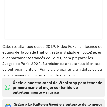
Cabe resaltar que desde 2019, Hideo Fukui, un técnico del
equipo de Japón de triatlón, está instalado en Sologne, en
el departamento francés de Loiret, para preparar los
Juegos de París-2024. Su misión es analizar las técnicas
de entrenamiento en Francia y preparar a triatletas de su
país pensando en la próxima cita olímpica.
Únete a nuestro canal de Whatsapp para tener de
primera mano el mejor contenido de
entretenimiento y música
Sigue a La Kalle en Google y entérate de lo mejor