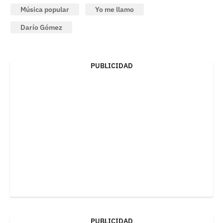
Música popular
Yo me llamo
Darío Gómez
PUBLICIDAD
PUBLICIDAD