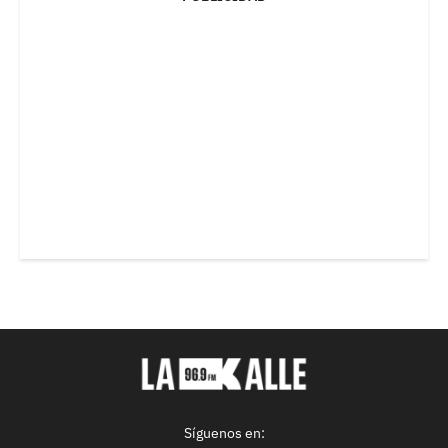
Síguenos en: