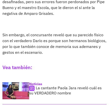
desafinadas, pero sus errores fueron perdonados por Pipe
Bueno y el maestro Escola, que le dieron el sí ante la
negativa de Amparo Grisales.
Sin embargo, el concursante reveló que su parecido físico
con el verdadero Darío es porque son hermanos biológicos,
por lo que también conoce de memoria sus ademanes y
gestos en el escenario.
Vea también:
Noticias
La cantante Paola Jara reveló cuál es
su VERDADERO nombre