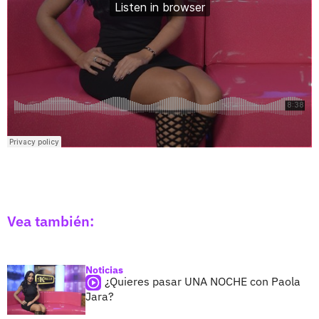
Vea también:
Noticias
¿Quieres pasar UNA NOCHE con Paola
Jara?