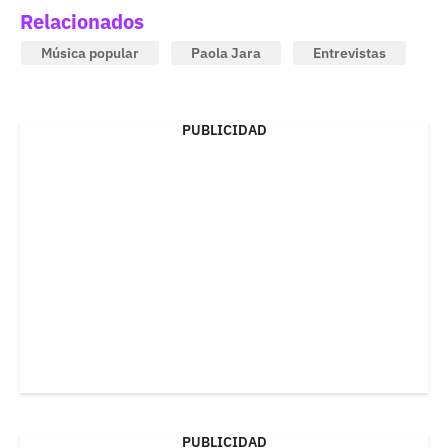
Relacionados
Música popular
Paola Jara
Entrevistas
PUBLICIDAD
PUBLICIDAD