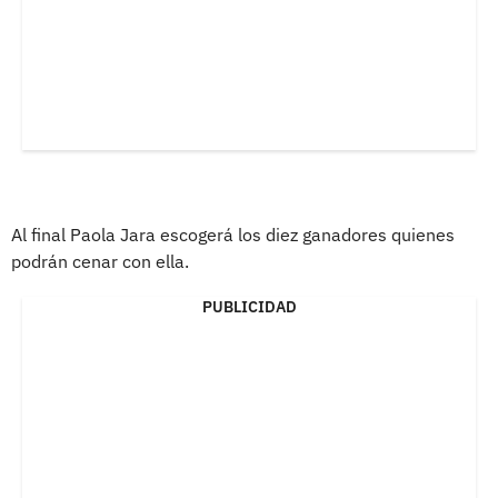
Al final Paola Jara escogerá los diez ganadores quienes
podrán cenar con ella.
PUBLICIDAD