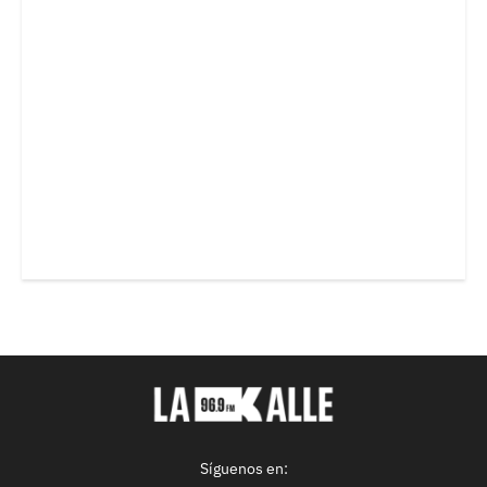
Síguenos en: