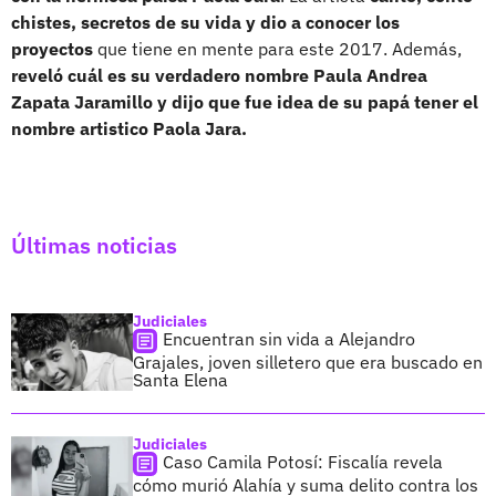
chistes, secretos de su vida y dio a conocer los
proyectos
que tiene en mente para este 2017. Además,
reveló cuál es su verdadero nombre Paula Andrea
Zapata Jaramillo y dijo que fue idea de su papá tener el
nombre artistico Paola Jara.
Últimas noticias
Judiciales
Encuentran sin vida a Alejandro
Grajales, joven silletero que era buscado en
Santa Elena
Judiciales
Caso Camila Potosí: Fiscalía revela
cómo murió Alahía y suma delito contra los