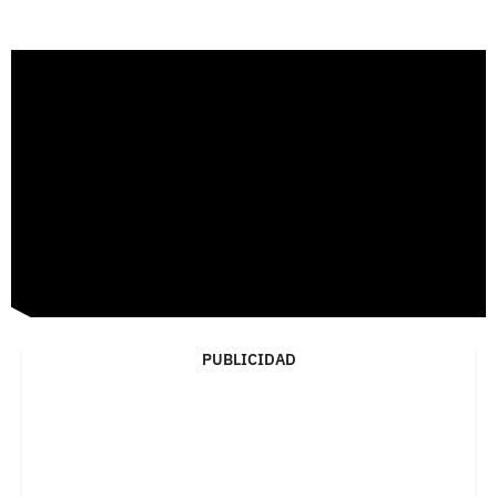
PUBLICIDAD