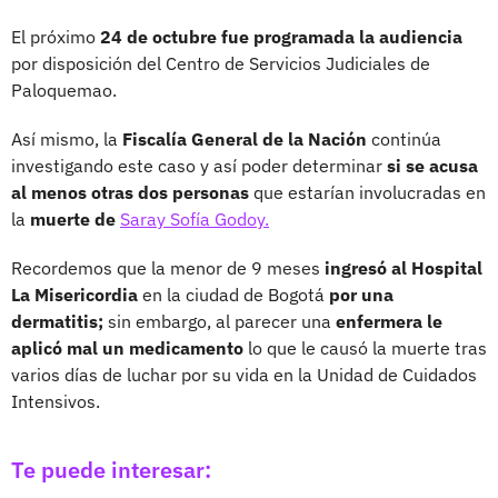
El próximo
24 de octubre fue programada la audiencia
por disposición del Centro de Servicios Judiciales de
Paloquemao.
Así mismo, la
Fiscalía General de la Nación
continúa
investigando este caso y así poder determinar
si se acusa
al menos otras dos personas
que estarían involucradas en
la
muerte de
Saray Sofía Godoy.
Recordemos que la menor de 9 meses
ingresó al Hospital
La Misericordia
en la ciudad de Bogotá
por una
dermatitis;
sin embargo, al parecer una
enfermera le
aplicó mal un medicamento
lo que le causó la muerte tras
varios días de luchar por su vida en la Unidad de Cuidados
Intensivos.
Te puede interesar: