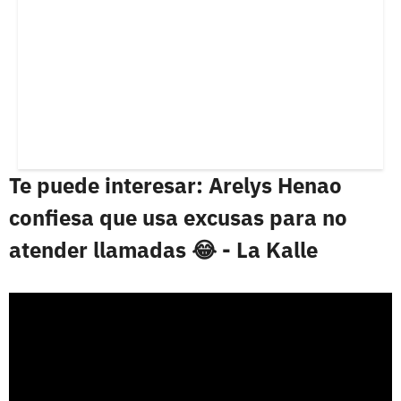
Te puede interesar: Arelys Henao
confiesa que usa excusas para no
atender llamadas 😂 - La Kalle