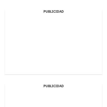
PUBLICIDAD
PUBLICIDAD