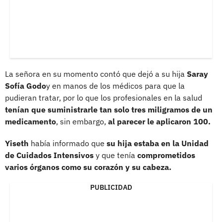
La señora en su momento contó que dejó a su hija
Saray
Sofía Godo
y en manos de los médicos para que la
pudieran tratar, por lo que los profesionales en la salud
tenían que suministrarle tan solo tres miligramos de un
medicamento
, sin embargo,
al parecer le aplicaron 100.
Yiseth
había informado que
su hija estaba en la Unidad
de Cuidados Intensivos
y que tenía
comprometidos
varios órganos como su corazón y su cabeza.
PUBLICIDAD