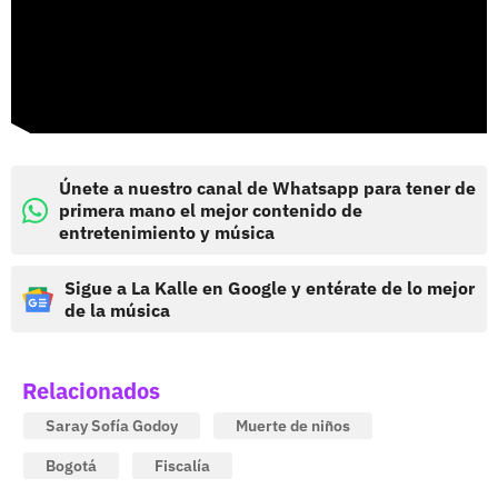
Únete a nuestro canal de Whatsapp para tener de
primera mano el mejor contenido de
entretenimiento y música
Sigue a La Kalle en Google y entérate de lo mejor
de la música
Relacionados
Saray Sofía Godoy
Muerte de niños
Bogotá
Fiscalía