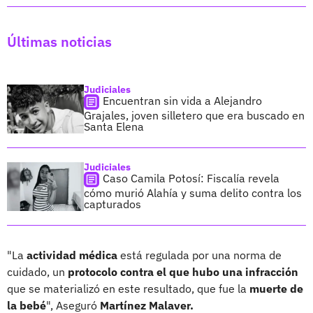
Últimas noticias
Judiciales
Encuentran sin vida a Alejandro
Grajales, joven silletero que era buscado en
Santa Elena
Judiciales
Caso Camila Potosí: Fiscalía revela
cómo murió Alahía y suma delito contra los
capturados
"La
actividad médica
está regulada por una norma de
cuidado, un
protocolo contra el que hubo una infracción
que se materializó en este resultado, que fue la
muerte de
la bebé
", Aseguró
Martínez Malaver.