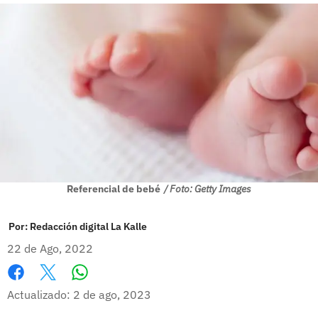
Referencial de bebé
/ Foto: Getty Images
Por:
Redacción digital La Kalle
22 de Ago, 2022
Whatsapp
Facebook
X
Actualizado: 2 de ago, 2023