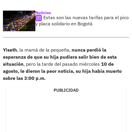
Noticias
Estas son las nuevas tarifas para el pico
y placa solidario en Bogotá
Yiseth
, la mamá de la pequeña,
nunca perdió la
esperanza de que su hija pudiera salir bien de esta
situación
, pero la tarde del pasado miércoles
10 de
agosto, le dieron la peor noticia, su hija había muerto
sobre las 3:00 p.m.
PUBLICIDAD