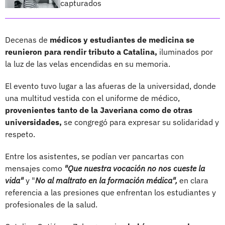
capturados
Decenas de
médicos y estudiantes de medicina se
reunieron para rendir tributo a Catalina,
iluminados por
la luz de las velas encendidas en su memoria.
El evento tuvo lugar a las afueras de la universidad, donde
una multitud vestida con el uniforme de médico,
provenientes tanto de la Javeriana como de otras
universidades,
se congregó para expresar su solidaridad y
respeto.
Entre los asistentes, se podían ver pancartas con
mensajes como
"Que nuestra vocación no nos cueste la
vida"
y "
No al maltrato en la formación médica",
en clara
referencia a las presiones que enfrentan los estudiantes y
profesionales de la salud.