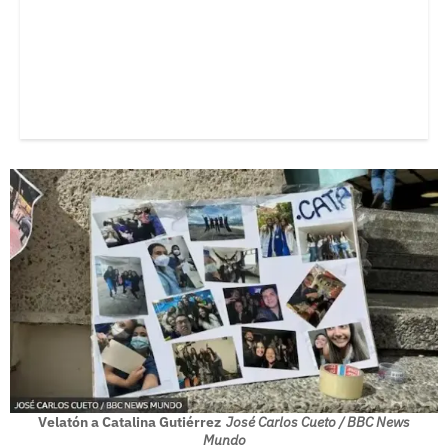
Velatón a Catalina Gutiérrez
José Carlos Cueto / BBC News
Mundo