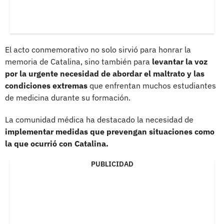
El acto conmemorativo no solo sirvió para honrar la
memoria de Catalina, sino también para
levantar la voz
por la urgente necesidad de abordar el maltrato y las
condiciones extremas
que enfrentan muchos estudiantes
de medicina durante su formación.
La comunidad médica ha destacado la necesidad de
implementar medidas que prevengan situaciones como
la que ocurrió con Catalina.
PUBLICIDAD