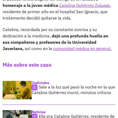
homenaje a la joven médica
Catalina Gutiérrez Zuluaga
,
residente de primer año en el hospital San Ignacio, que
tristemente decidió quitarse la vida.
Catalina, recordada por su constante sonrisa y su
dedicación a la medicina,
dejó una profunda huella en
sus compañeros y profesores de la Universidad
Javeriana,
así como en la
comunidad médica en general.
Más sobre este caso
Judiciales
Sale a la luz qué pasó la noche en la que
Catalina Gutiérrez murió; minutos críticos
Noticias
Ella era Catalina Gutiérrez, residente de