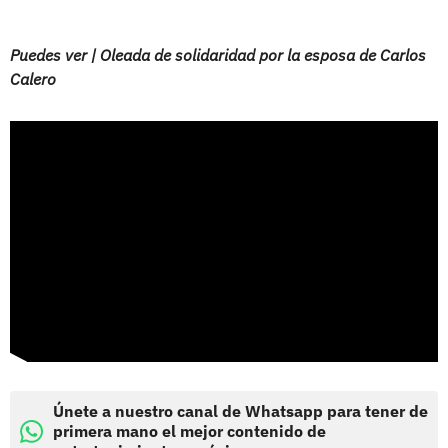
Puedes ver | Oleada de solidaridad por la esposa de Carlos
Calero
Únete a nuestro canal de Whatsapp para tener de
primera mano el mejor contenido de