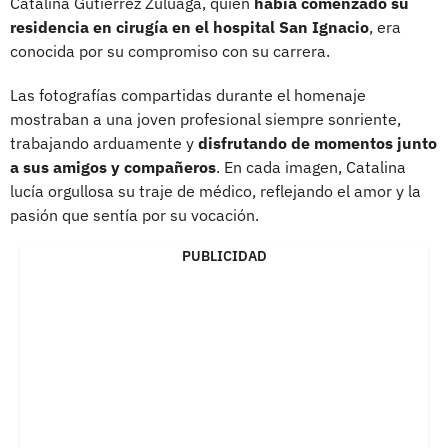
Catalina Gutiérrez Zuluaga, quien
había comenzado su
residencia en cirugía en el hospital San Ignacio
, era
conocida por su compromiso con su carrera.
Las fotografías compartidas durante el homenaje
mostraban a una joven profesional siempre sonriente,
trabajando arduamente y
disfrutando de momentos junto
a sus amigos y compañeros
. En cada imagen, Catalina
lucía orgullosa su traje de médico, reflejando el amor y la
pasión que sentía por su vocación.
PUBLICIDAD