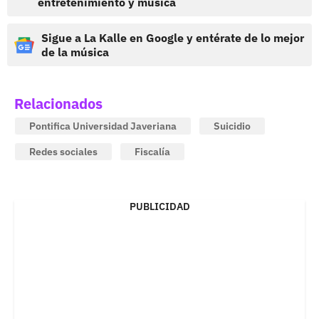
entretenimiento y música
Sigue a La Kalle en Google y entérate de lo mejor
de la música
Relacionados
Pontifica Universidad Javeriana
Suicidio
Redes sociales
Fiscalía
PUBLICIDAD