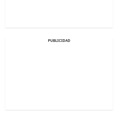
PUBLICIDAD