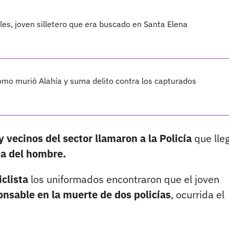
les, joven silletero que era buscado en Santa Elena
cómo murió Alahía y suma delito contra los capturados
 vecinos del sector llamaron a la Policía
que lleg
da del hombre.
iclista
los uniformados encontraron que el joven
nsable en la muerte de dos policías
, ocurrida el