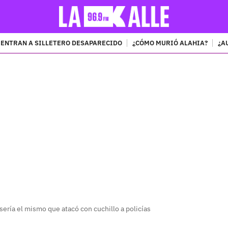
ENTRAN A SILLETERO DESAPARECIDO
¿CÓMO MURIÓ ALAHIA?
¿A
PUBLICIDAD
sería el mismo que atacó con cuchillo a policías