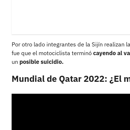
Por otro lado integrantes de la Sijín realizan l
fue que el motociclista terminó
cayendo al va
un
posible suicidio.
Mundial de Qatar 2022: ¿El 