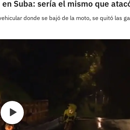
 en Suba: sería el mismo que atacó 
ehicular donde se bajó de la moto, se quitó las ga