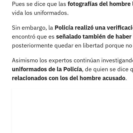
Pues se dice que las
fotografías del hombre 
vida los uniformados.
Sin embargo, la
Policía realizó una verificac
encontró que es
señalado también de haber a
posteriormente quedar en libertad porque no
Asimismo los expertos continúan investigan
uniformados de la Policía
, de quien se dice 
relacionados con los del hombre acusado
.