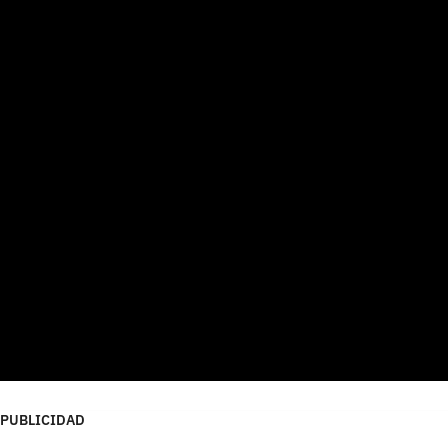
PUBLICIDAD