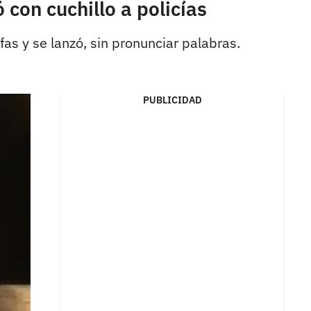
con cuchillo a policías
fas y se lanzó, sin pronunciar palabras.
PUBLICIDAD