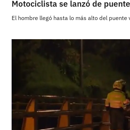
Motociclista se lanzó de puente
El hombre llegó hasta lo más alto del puente v