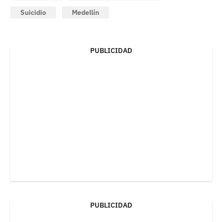
Suicidio
Medellín
PUBLICIDAD
PUBLICIDAD