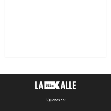
Síguenos en: