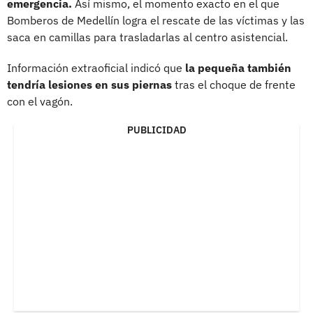
emergencia.
Así mismo, el momento exacto en el que
Bomberos de Medellín logra el rescate de las víctimas y las
saca en camillas para trasladarlas al centro asistencial.
Información extraoficial indicó que
la pequeña también
tendría lesiones en sus piernas
tras el choque de frente
con el vagón.
PUBLICIDAD