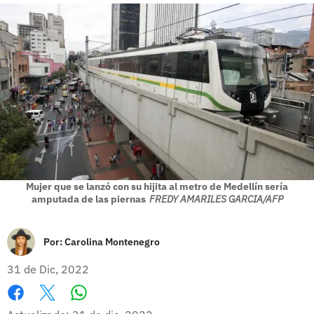
Mujer que se lanzó con su hijita al metro de Medellín sería
amputada de las piernas
FREDY AMARILES GARCIA/AFP
Por:
Carolina Montenegro
31 de Dic, 2022
Whatsapp
Facebook
X