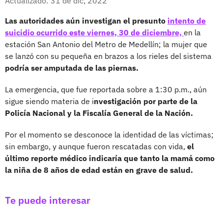
Actualizado: 31 de dic, 2022
Las autoridades aún investigan el presunto
intento de
suicidio ocurrido este viernes, 30 de diciembre,
en la
estación San Antonio del Metro de Medellín; la mujer que
se lanzó con su pequeña en brazos a los rieles del sistema
podría ser amputada de las piernas.
La emergencia, que fue reportada sobre a 1:30 p.m., aún
sigue siendo materia de i
nvestigación por parte de la
Policía Nacional y la Fiscalía General de la Nación.
Por el momento se desconoce la identidad de las víctimas;
sin embargo, y aunque fueron rescatadas con vida,
el
último reporte médico indicaría que tanto la mamá como
la niña de 8 años de edad están en grave de salud.
Te puede interesar