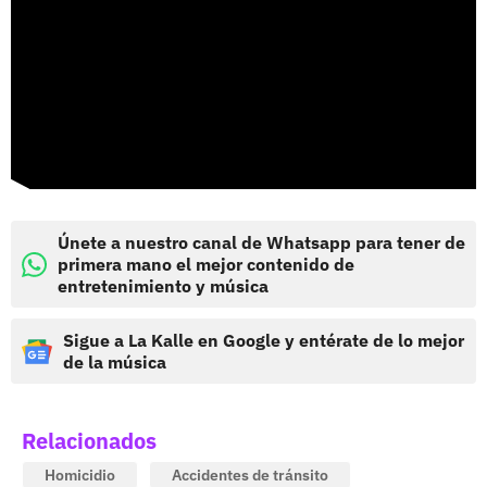
Únete a nuestro canal de Whatsapp para tener de
primera mano el mejor contenido de
entretenimiento y música
Sigue a La Kalle en Google y entérate de lo mejor
de la música
Relacionados
Homicidio
Accidentes de tránsito