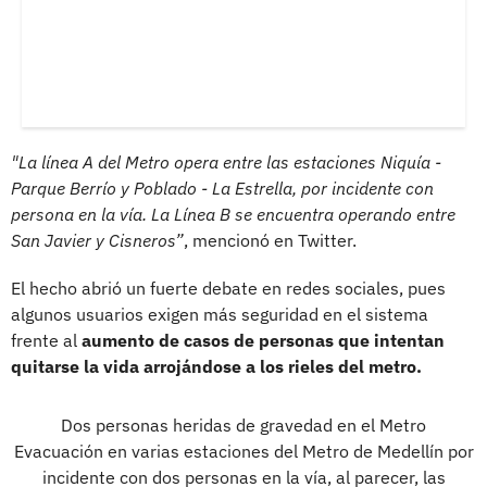
"La línea A del Metro opera entre las estaciones Niquía -
Parque Berrío y Poblado - La Estrella, por incidente con
persona en la vía. La Línea B se encuentra operando entre
San Javier y Cisneros”
, mencionó en Twitter.
El hecho abrió un fuerte debate en redes sociales, pues
algunos usuarios exigen más seguridad en el sistema
frente al
aumento de casos de personas que intentan
quitarse la vida arrojándose a los rieles del metro.
Dos personas heridas de gravedad en el Metro
Evacuación en varias estaciones del Metro de Medellín por
incidente con dos personas en la vía, al parecer, las