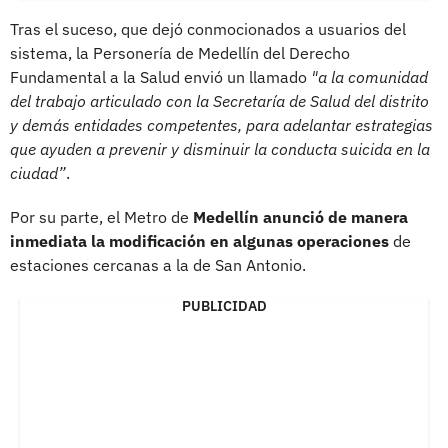
Tras el suceso, que dejó conmocionados a usuarios del
sistema, la Personería de Medellín del Derecho
Fundamental a la Salud envió un llamado
"a la comunidad
del trabajo articulado con la Secretaría de Salud del distrito
y demás entidades competentes, para adelantar estrategias
que ayuden a prevenir y disminuir la conducta suicida en la
ciudad”
.
Por su parte, el Metro de
Medellín anunció de manera
inmediata la modificación en algunas operaciones
de
estaciones cercanas a la de San Antonio.
PUBLICIDAD