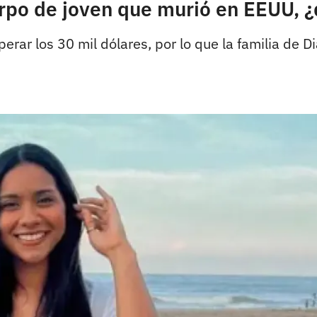
rpo de joven que murió en EEUU, ¿
erar los 30 mil dólares, por lo que la familia de Di