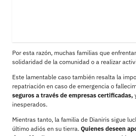
Por esta razón, muchas familias que enfrentan 
solidaridad de la comunidad o a realizar act
Este lamentable caso también resalta la impo
repatriación en caso de emergencia o falleci
seguros a través de empresas certificadas,
y
inesperados.
Mientras tanto, la familia de Dianiris sigue lu
último adiós en su tierra.
Quienes deseen apo