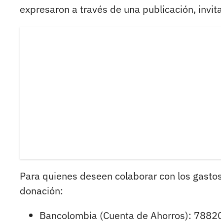
expresaron a través de una publicación, invi
Para quienes deseen colaborar con los gastos 
donación:
Bancolombia (Cuenta de Ahorros): 788