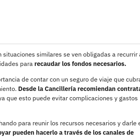
situaciones similares se ven obligadas a recurrir 
ividades para
recaudar los fondos necesarios.
rtancia de contar con un seguro de viaje que cubra
miento.
Desde la Cancillería recomiendan contrat
a que esto puede evitar complicaciones y gastos
chando para reunir los recursos necesarios y darle 
yar pueden hacerlo a través de los canales de