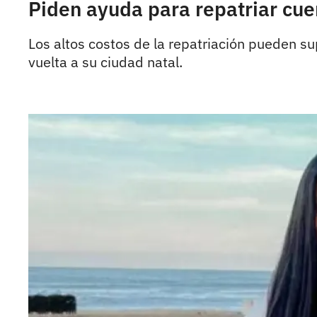
Piden ayuda para repatriar cue
Los altos costos de la repatriación pueden sup
vuelta a su ciudad natal.