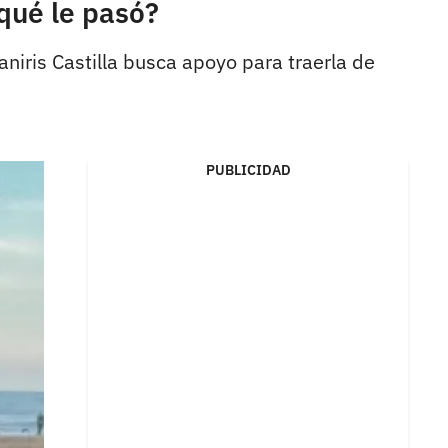
qué le pasó?
aniris Castilla busca apoyo para traerla de
PUBLICIDAD